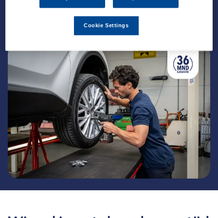
Cookie Settings