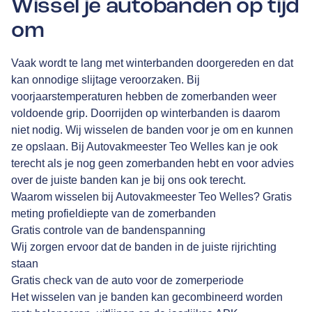
Wissel je autobanden op tijd
om
Vaak wordt te lang met winterbanden doorgereden en dat
kan onnodige slijtage veroorzaken. Bij
voorjaarstemperaturen hebben de zomerbanden weer
voldoende grip. Doorrijden op winterbanden is daarom
niet nodig. Wij wisselen de banden voor je om en kunnen
ze opslaan. Bij Autovakmeester Teo Welles kan je ook
terecht als je nog geen zomerbanden hebt en voor advies
over de juiste banden kan je bij ons ook terecht.
Waarom wisselen bij Autovakmeester Teo Welles? Gratis
meting profieldiepte van de zomerbanden
Gratis controle van de bandenspanning
Wij zorgen ervoor dat de banden in de juiste rijrichting
staan
Gratis check van de auto voor de zomerperiode
Het wisselen van je banden kan gecombineerd worden