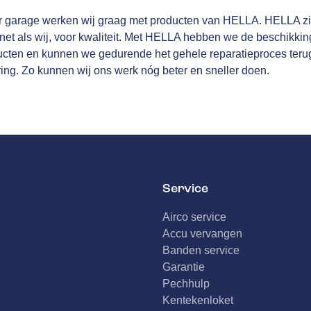
 garage werken wij graag met producten van HELLA. HELLA zit 
net als wij, voor kwaliteit. Met HELLA hebben we de beschikkin
cten en kunnen we gedurende het gehele reparatieproces teru
ing. Zo kunnen wij ons werk nóg beter en sneller doen.
Service
Airco service
Accu vervangen
Banden service
Garantie
Pechhulp
Kentekenloket