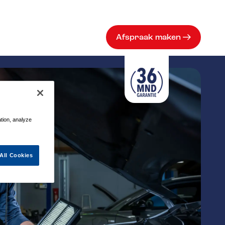
Afspraak maken
ation, analyze
All Cookies