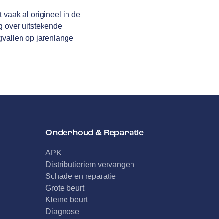
vaak al origineel in de
g over uitstekende
gvallen op jarenlange
Onderhoud & Reparatie
APK
Distributieriem vervangen
Schade en reparatie
Grote beurt
Kleine beurt
Diagnose