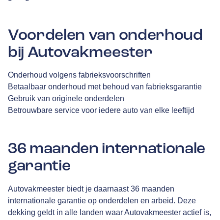
Voordelen van onderhoud
bij Autovakmeester
Onderhoud volgens fabrieksvoorschriften
Betaalbaar onderhoud met behoud van fabrieksgarantie
Gebruik van originele onderdelen
Betrouwbare service voor iedere auto van elke leeftijd
36 maanden internationale
garantie
Autovakmeester biedt je daarnaast 36 maanden
internationale garantie op onderdelen en arbeid. Deze
dekking geldt in alle landen waar Autovakmeester actief is,