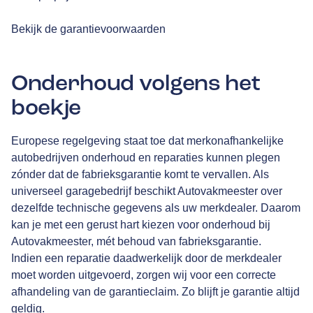
Bekijk de garantievoorwaarden
Onderhoud volgens het
boekje
Europese regelgeving staat toe dat merkonafhankelijke
autobedrijven onderhoud en reparaties kunnen plegen
zónder dat de fabrieksgarantie komt te vervallen. Als
universeel garagebedrijf beschikt Autovakmeester over
dezelfde technische gegevens als uw merkdealer. Daarom
kan je met een gerust hart kiezen voor onderhoud bij
Autovakmeester, mét behoud van fabrieksgarantie.
Indien een reparatie daadwerkelijk door de merkdealer
moet worden uitgevoerd, zorgen wij voor een correcte
afhandeling van de garantieclaim. Zo blijft je garantie altijd
geldig.