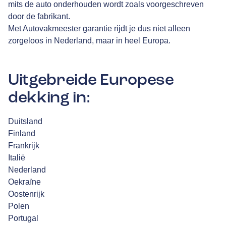
mits de auto onderhouden wordt zoals voorgeschreven
door de fabrikant.
Met Autovakmeester garantie rijdt je dus niet alleen
zorgeloos in Nederland, maar in heel Europa.
Uitgebreide Europese
dekking in:
Duitsland
Finland
Frankrijk
Italië
Nederland
Oekraïne
Oostenrijk
Polen
Portugal