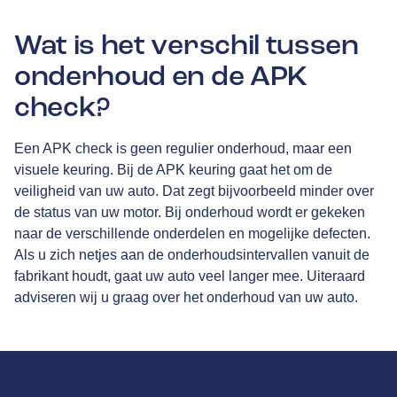
Wat is het verschil tussen
onderhoud en de APK
check?
Een APK check is geen regulier onderhoud, maar een
visuele keuring. Bij de APK keuring gaat het om de
veiligheid van uw auto. Dat zegt bijvoorbeeld minder over
de status van uw motor. Bij onderhoud wordt er gekeken
naar de verschillende onderdelen en mogelijke defecten.
Als u zich netjes aan de onderhoudsintervallen vanuit de
fabrikant houdt, gaat uw auto veel langer mee. Uiteraard
adviseren wij u graag over het onderhoud van uw auto.