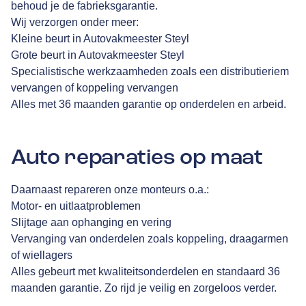
behoud je de fabrieksgarantie.
Wij verzorgen onder meer:
Kleine beurt in Autovakmeester Steyl
Grote beurt in Autovakmeester Steyl
Specialistische werkzaamheden zoals een distributieriem
vervangen of koppeling vervangen
Alles met 36 maanden garantie op onderdelen en arbeid.
Auto reparaties op maat
Daarnaast repareren onze monteurs o.a.:
Motor- en uitlaatproblemen
Slijtage aan ophanging en vering
Vervanging van onderdelen zoals koppeling, draagarmen
of wiellagers
Alles gebeurt met kwaliteitsonderdelen en standaard 36
maanden garantie. Zo rijd je veilig en zorgeloos verder.