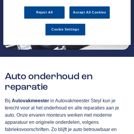
Reject All
Accept All Cookies
Cookie Settings
Auto onderhoud en
reparatie
Bij
Autovakmeester
in Autovakmeester Steyl kun je
terecht voor al het onderhoud en alle reparaties aan je
auto. Onze ervaren monteurs werken met moderne
apparatuur en originele onderdelen, volgens
fabrieksvoorschriften. Zo blijft je auto betrouwbaar en