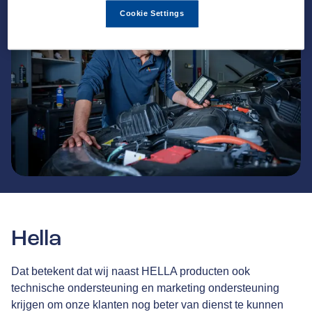
Cookie Settings
Hella
Dat betekent dat wij naast HELLA producten ook
technische ondersteuning en marketing ondersteuning
krijgen om onze klanten nog beter van dienst te kunnen