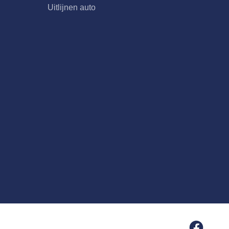
Uitlijnen auto