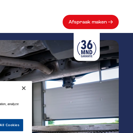
Afspraak maken
ation, analyze
All Cookies