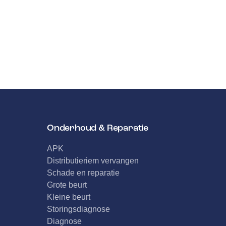
Onderhoud & Reparatie
APK
Distributieriem vervangen
Schade en reparatie
Grote beurt
Kleine beurt
Storingsdiagnose
Diagnose