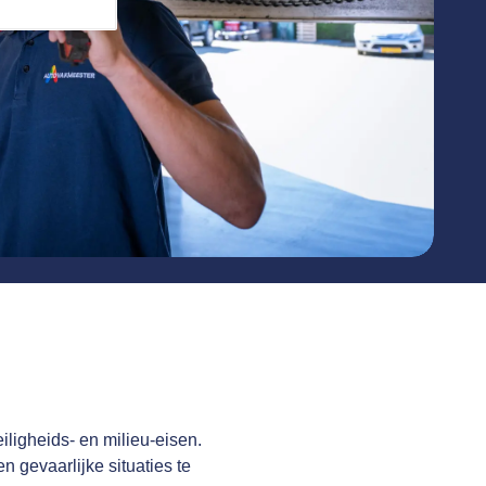
iligheids- en milieu-eisen.
 gevaarlijke situaties te