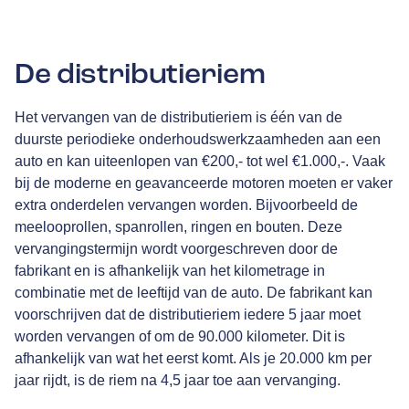
De distributieriem
Het vervangen van de distributieriem is één van de
duurste periodieke onderhoudswerkzaamheden aan een
auto en kan uiteenlopen van €200,- tot wel €1.000,-. Vaak
bij de moderne en geavanceerde motoren moeten er vaker
extra onderdelen vervangen worden. Bijvoorbeeld de
meelooprollen, spanrollen, ringen en bouten. Deze
vervangingstermijn wordt voorgeschreven door de
fabrikant en is afhankelijk van het kilometrage in
combinatie met de leeftijd van de auto. De fabrikant kan
voorschrijven dat de distributieriem iedere 5 jaar moet
worden vervangen of om de 90.000 kilometer. Dit is
afhankelijk van wat het eerst komt. Als je 20.000 km per
jaar rijdt, is de riem na 4,5 jaar toe aan vervanging.