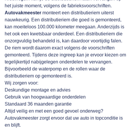
het juiste moment, volgens de fabrieksvoorschriften.
Autovakmeester
monteert een distributieriem uiterst
nauwkeurig. Een distributieriem die goed is gemonteerd,
kan moeiteloos 100.000 kilometer meegaan. Anderzijds is
het ook een kwetsbaar onderdeel. Een distributieriem die
onzorgvuldig behandeld is, kan daardoor voortijdig falen.
De riem wordt daarom exact volgens de voorschriften
gemonteerd. Tijdens deze ingreep kan je ervoor kiezen om
tegelijkertijd nabijgelegen onderdelen te vervangen.
Bijvoorbeeld de waterpomp en de rollen waar de
distributieriem op gemonteerd is.
Wij zorgen voor:
Deskundige montage en advies
Gebruik van hoogwaardige onderdelen
Standaard 36 maanden garantie
Altijd veilig en met een goed gevoel onderweg?
Autovakmeester zorgt ervoor dat uw auto in topconditie is
en blijft.