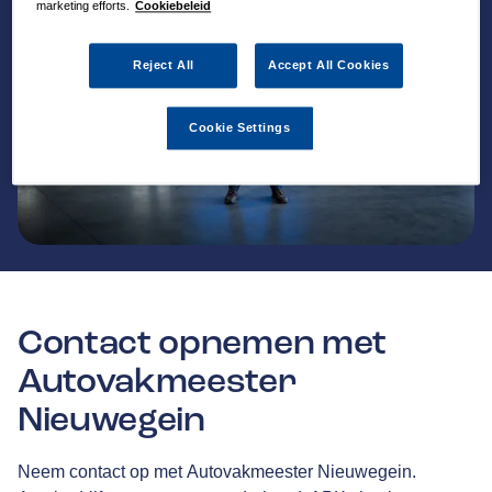
marketing efforts.
Cookiebeleid
Reject All
Accept All Cookies
Cookie Settings
Contact opnemen met
Autovakmeester
Nieuwegein
Neem contact op met Autovakmeester Nieuwegein.