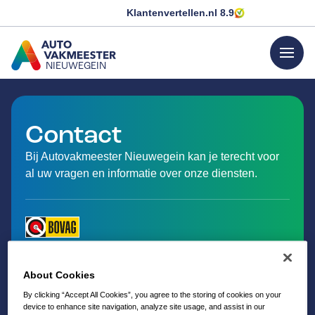
Klantenvertellen.nl
8.9
menu
NIEUWEGEIN
GA NAAR DE HOMEPAGINA
Contact
Bij Autovakmeester Nieuwegein kan je terecht voor
al uw vragen en informatie over onze diensten.
About Cookies
By clicking “Accept All Cookies”, you agree to the storing of cookies on your
device to enhance site navigation, analyze site usage, and assist in our