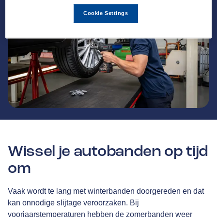
Cookie Settings
Wissel je autobanden op tijd
om
Vaak wordt te lang met winterbanden doorgereden en dat
kan onnodige slijtage veroorzaken. Bij
voorjaarstemperaturen hebben de zomerbanden weer