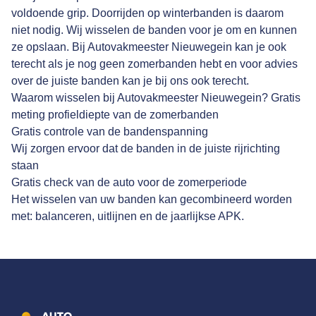
voldoende grip. Doorrijden op winterbanden is daarom
niet nodig. Wij wisselen de banden voor je om en kunnen
ze opslaan. Bij Autovakmeester Nieuwegein kan je ook
terecht als je nog geen zomerbanden hebt en voor advies
over de juiste banden kan je bij ons ook terecht.
Waarom wisselen bij Autovakmeester Nieuwegein? Gratis
meting profieldiepte van de zomerbanden
Gratis controle van de bandenspanning
Wij zorgen ervoor dat de banden in de juiste rijrichting
staan
Gratis check van de auto voor de zomerperiode
Het wisselen van uw banden kan gecombineerd worden
met: balanceren, uitlijnen en de jaarlijkse APK.