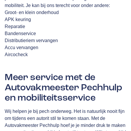
mobiliteit. Je kan bij ons terecht voor onder andere:
Groot- en klein onderhoud
APK keuring
Reparatie
Bandenservice
Distributieriem vervangen
Accu vervangen
Aircocheck
Meer service met de
Autovakmeester Pechhulp
en mobiliteitsservice
Wij helpen je bij pech onderweg. Het is natuurlijk nooit fijn
om tijdens een autorit stil te komen staan. Met de
Autovakmeester Pechhulp hoef je je minder druk te maken