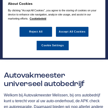
About Cookies
By clicking “Accept All Cookies”, you agree to the storing of cookies on your
device to enhance site navigation, analyze site usage, and assist in our
marketing efforts.
Cookiebeleid
Reject All
Accept All Cookies
Cookie Settings
Autovakmeester
universeel autobedrijf
Welkom bij Autovakmeester Melissen, bij ons autobedrijf
kunt u terecht voor al uw auto-onderhoud, de APK check
en autoreparatie. Daarnaast bieden wij nog allerlei andere