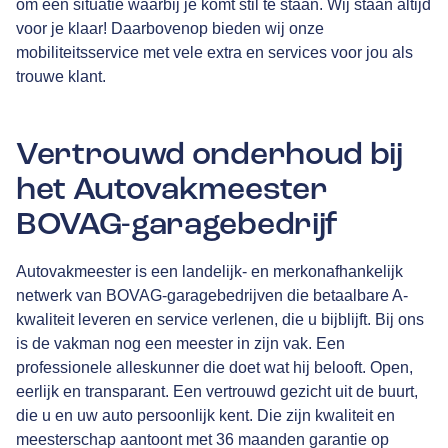
om een situatie waarbij je komt stil te staan. Wij staan altijd
voor je klaar! Daarbovenop bieden wij onze
mobiliteitsservice met vele extra en services voor jou als
trouwe klant.
Vertrouwd onderhoud bij
het Autovakmeester
BOVAG-garagebedrijf
Autovakmeester is een landelijk- en merkonafhankelijk
netwerk van
BOVAG
-garagebedrijven die betaalbare A-
kwaliteit leveren en service verlenen, die u bijblijft. Bij ons
is de vakman nog een meester in zijn vak. Een
professionele alleskunner die doet wat hij belooft. Open,
eerlijk en transparant. Een vertrouwd gezicht uit de buurt,
die u en uw auto persoonlijk kent. Die zijn kwaliteit en
meesterschap aantoont met
36 maanden garantie
op