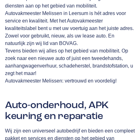
diensten aan op het gebied van mobiliteit.
Autovakmeester Melissen in Leersum is hét adres voor
service en kwaliteit. Met het Autovakmeester
kwaliteitslabel bent u met uw voertuig aan het juiste adres.
Zowel voor gebruikt, nieuw, als uw lease auto. En
natuurlijk zijn wij lid van
BOVAG
.
Tevens bieden wij alles op het gebied van mobiliteit. Op
zoek naar een nieuwe auto of juist een tweedehands,
aanhangwagenverhuur, schadeherstel, brandstofstation, u
zegt het maar!
Autovakmeester Melissen: vertrouwd en voordelig!
Auto-onderhoud, APK
keuring en reparatie
Wij zijn een universeel autobedrijf en bieden een compleet
pakket en services en diensten op het gebied van