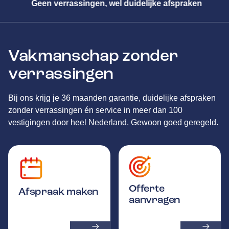
praken
Meester in alle merken
Vakmanschap zonder
verrassingen
Bij ons krijg je 36 maanden garantie, duidelijke afspraken
zonder verrassingen én service in meer dan 100
vestigingen door heel Nederland. Gewoon goed geregeld.
Offerte
Afspraak maken
aanvragen