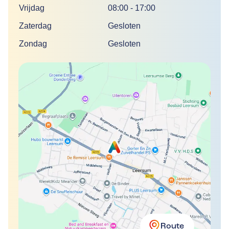
Vrijdag
08:00
-
17:00
Zaterdag
Gesloten
Zondag
Gesloten
Route