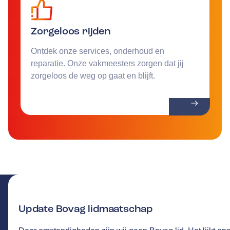
Zorgeloos rijden
Ontdek onze services, onderhoud en
reparatie. Onze vakmeesters zorgen dat jij
zorgeloos de weg op gaat en blijft.
Update Bovag lidmaatschap