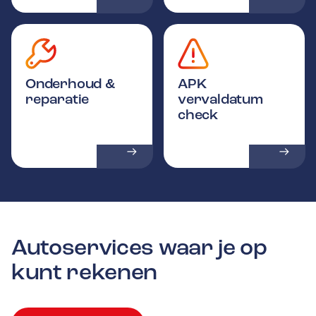
Onderhoud &
APK
reparatie
vervaldatum
check
Autoservices waar je op
kunt rekenen