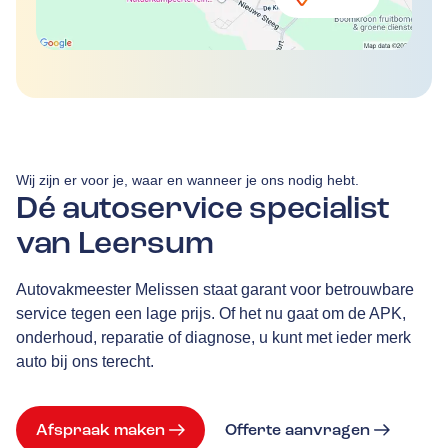
Wij zijn er voor je, waar en wanneer je ons nodig hebt.
Dé autoservice specialist
van Leersum
Autovakmeester Melissen staat garant voor betrouwbare
service tegen een lage prijs. Of het nu gaat om de APK,
onderhoud, reparatie of diagnose, u kunt met ieder merk
auto bij ons terecht.
Afspraak maken
Offerte aanvragen