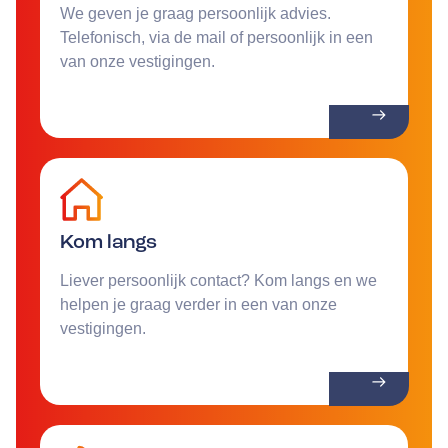
We geven je graag persoonlijk advies.
Telefonisch, via de mail of persoonlijk in een
van onze vestigingen.
Kom langs
Liever persoonlijk contact? Kom langs en we
helpen je graag verder in een van onze
vestigingen.