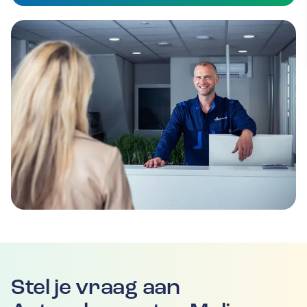
Stel je vraag aan