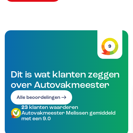
9
Dit is wat klanten zeggen
over Autovakmeester
Alle beoordelingen
23
klanten waarderen
Autovakmeester Melissen gemiddeld
met een 9.0