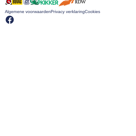
Algemene voorwaarden
Privacy verklaring
Cookies