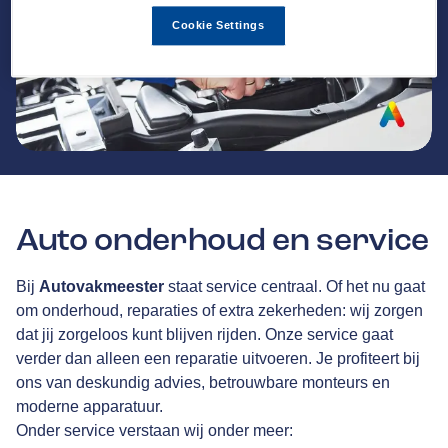
Cookie Settings
Auto onderhoud en service
Bij
Autovakmeester
staat service centraal. Of het nu gaat
om onderhoud, reparaties of extra zekerheden: wij zorgen
dat jij zorgeloos kunt blijven rijden. Onze service gaat
verder dan alleen een reparatie uitvoeren. Je profiteert bij
ons van deskundig advies, betrouwbare monteurs en
moderne apparatuur.
Onder service verstaan wij onder meer: