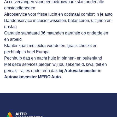
Accu vervangen voor een betrouwbare start onder alle
omstandigheden
Aircoservice voor frisse lucht en optimaal comfort in je auto
Bandenservice inclusief wisselen, balanceren, uitlijnen en
opslag
Garantie standaard 36 maanden garantie op onderdelen
en arbeid
Klantenkaart met extra voordelen, gratis checks en
pechhulp in heel Europa
Pechhulp dag en nacht hulp in binnen- en buitenland
Met deze services bieden wij jou zekerheid, kwaliteit en
gemak – alles onder één dak bij
Autovakmeester
in
Autovakmeester MEBO Auto
.