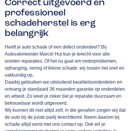
Correct uitgevoerd en
professioneel
schadeherstel is erg
belangrijk
Heeft je auto schade of een defect onderdeel? Bij
Autovakmeester Marcel Hut kun je terecht voor alle
soorten reparaties. Of het nu gaat om motorproblemen,
ophanging, vering of kleine schade: wij lossen het snel en
vakkundig op.
Daarbij gebruiken we uitsluitend kwaliteitsonderdelen en
ontvang je standaard 36 maanden garantie op onderdelen
en arbeid. Zo weet je zeker dat je reparatie duurzaam en
betrouwbaar wordt uitgevoerd.
Wij kunnen dit niet altijd zelf, in die gevallen zorgen wij dat
de auto bij de juiste partij terechtkomt. Neem daarom bij
schade altijd eerst met ons contact op. Ook wil je