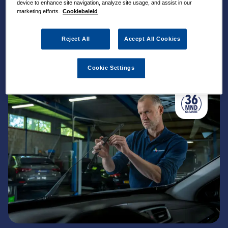
device to enhance site navigation, analyze site usage, and assist in our
Laren.
marketing efforts.
Cookiebeleid
Reject All
Accept All Cookies
Cookie Settings