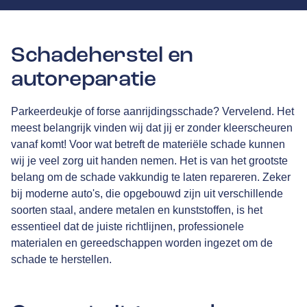
Schadeherstel en
autoreparatie
Parkeerdeukje of forse aanrijdingsschade? Vervelend. Het
meest belangrijk vinden wij dat jij er zonder kleerscheuren
vanaf komt! Voor wat betreft de materiële schade kunnen
wij je veel zorg uit handen nemen. Het is van het grootste
belang om de schade vakkundig te laten repareren. Zeker
bij moderne auto's, die opgebouwd zijn uit verschillende
soorten staal, andere metalen en kunststoffen, is het
essentieel dat de juiste richtlijnen, professionele
materialen en gereedschappen worden ingezet om de
schade te herstellen.