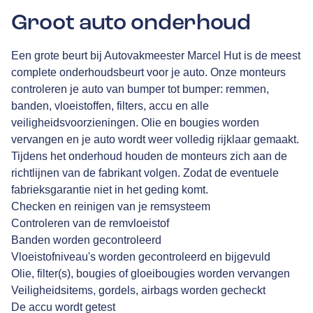
Groot auto onderhoud
Een grote beurt bij Autovakmeester Marcel Hut is de meest
complete onderhoudsbeurt voor je auto. Onze monteurs
controleren je auto van bumper tot bumper: remmen,
banden, vloeistoffen, filters, accu en alle
veiligheidsvoorzieningen. Olie en bougies worden
vervangen en je auto wordt weer volledig rijklaar gemaakt.
Tijdens het onderhoud houden de monteurs zich aan de
richtlijnen van de fabrikant volgen. Zodat de eventuele
fabrieksgarantie niet in het geding komt.
Checken en reinigen van je remsysteem
Controleren van de remvloeistof
Banden worden gecontroleerd
Vloeistofniveau's worden gecontroleerd en bijgevuld
Olie, filter(s), bougies of gloeibougies worden vervangen
Veiligheidsitems, gordels, airbags worden gecheckt
De accu wordt getest