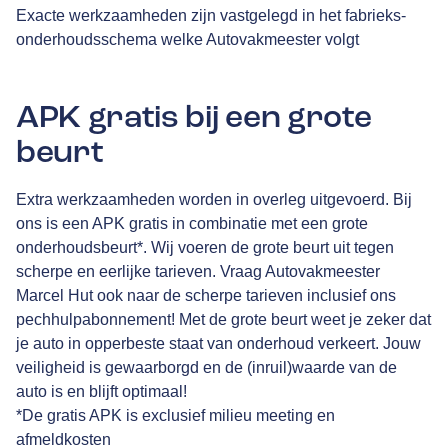
Exacte werkzaamheden zijn vastgelegd in het fabrieks-
onderhoudsschema welke Autovakmeester volgt
APK gratis bij een grote
beurt
Extra werkzaamheden worden in overleg uitgevoerd. Bij
ons is een APK gratis in combinatie met een grote
onderhoudsbeurt*. Wij voeren de grote beurt uit tegen
scherpe en eerlijke tarieven. Vraag Autovakmeester
Marcel Hut ook naar de scherpe tarieven inclusief ons
pechhulpabonnement! Met de grote beurt weet je zeker dat
je auto in opperbeste staat van onderhoud verkeert. Jouw
veiligheid is gewaarborgd en de (inruil)waarde van de
auto is en blijft optimaal!
*De gratis APK is exclusief milieu meeting en
afmeldkosten