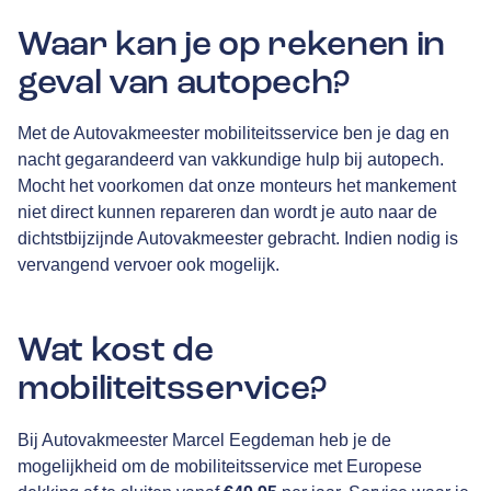
Waar kan je op rekenen in
geval van autopech?
Met de Autovakmeester mobiliteitsservice ben je dag en
nacht gegarandeerd van vakkundige hulp bij autopech.
Mocht het voorkomen dat onze monteurs het mankement
niet direct kunnen repareren dan wordt je auto naar de
dichtstbijzijnde Autovakmeester gebracht. Indien nodig is
vervangend vervoer ook mogelijk.
Wat kost de
mobiliteitsservice?
Bij Autovakmeester Marcel Eegdeman heb je de
mogelijkheid om de mobiliteitsservice met Europese