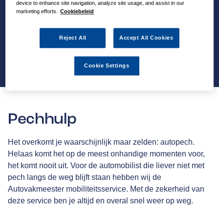
device to enhance site navigation, analyze site usage, and assist in our
marketing efforts.
Cookiebeleid
Reject All
Accept All Cookies
Cookie Settings
Pechhulp
Het overkomt je waarschijnlijk maar zelden: autopech.
Helaas komt het op de meest onhandige momenten voor,
het komt nooit uit. Voor de automobilist die liever niet met
pech langs de weg blijft staan hebben wij de
Autovakmeester mobiliteitsservice. Met de zekerheid van
deze service ben je altijd en overal snel weer op weg.