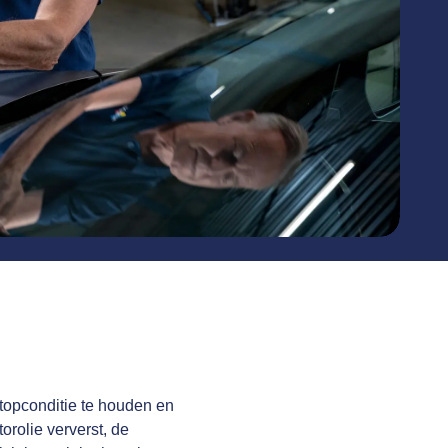
topconditie te houden en
orolie ververst, de