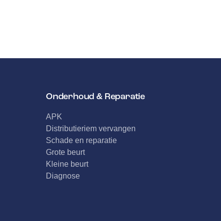
Onderhoud & Reparatie
APK
Distributieriem vervangen
Schade en reparatie
Grote beurt
Kleine beurt
Diagnose