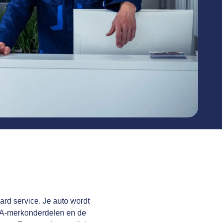
ard service. Je auto wordt
 A-merkonderdelen en de