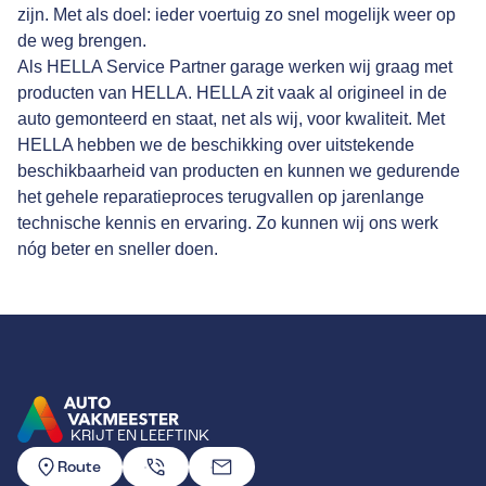
zijn. Met als doel: ieder voertuig zo snel mogelijk weer op
de weg brengen.
Als HELLA Service Partner garage werken wij graag met
producten van HELLA. HELLA zit vaak al origineel in de
auto gemonteerd en staat, net als wij, voor kwaliteit. Met
HELLA hebben we de beschikking over uitstekende
beschikbaarheid van producten en kunnen we gedurende
het gehele reparatieproces terugvallen op jarenlange
technische kennis en ervaring. Zo kunnen wij ons werk
nóg beter en sneller doen.
KRIJT EN LEEFTINK
GA NAAR DE HOMEPAGINA
Route