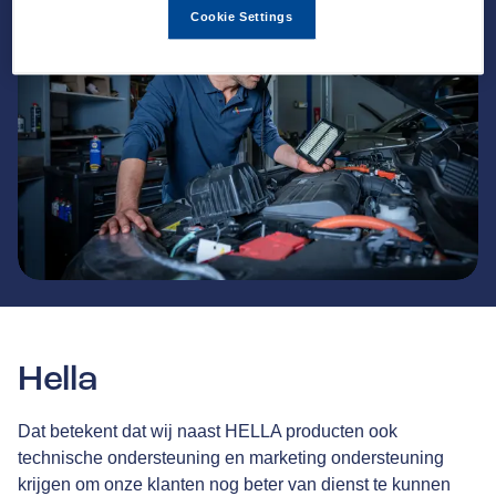
Cookie Settings
Hella
Dat betekent dat wij naast HELLA producten ook
technische ondersteuning en marketing ondersteuning
krijgen om onze klanten nog beter van dienst te kunnen