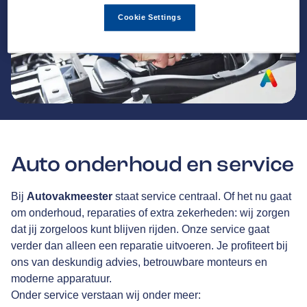
Cookie Settings
Auto onderhoud en service
Bij
Autovakmeester
staat service centraal. Of het nu gaat
om onderhoud, reparaties of extra zekerheden: wij zorgen
dat jij zorgeloos kunt blijven rijden. Onze service gaat
verder dan alleen een reparatie uitvoeren. Je profiteert bij
ons van deskundig advies, betrouwbare monteurs en
moderne apparatuur.
Onder service verstaan wij onder meer: