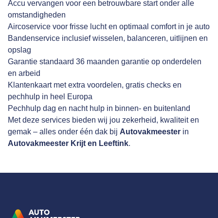
Accu vervangen voor een betrouwbare start onder alle
omstandigheden
Aircoservice voor frisse lucht en optimaal comfort in je auto
Bandenservice inclusief wisselen, balanceren, uitlijnen en
opslag
Garantie standaard 36 maanden garantie op onderdelen
en arbeid
Klantenkaart met extra voordelen, gratis checks en
pechhulp in heel Europa
Pechhulp dag en nacht hulp in binnen- en buitenland
Met deze services bieden wij jou zekerheid, kwaliteit en
gemak – alles onder één dak bij
Autovakmeester
in
Autovakmeester Krijt en Leeftink
.