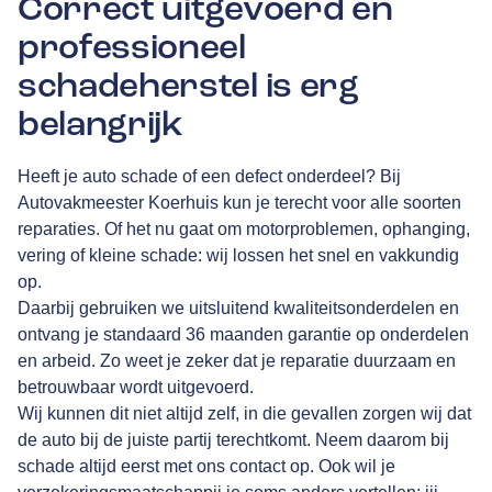
Correct uitgevoerd en
professioneel
schadeherstel is erg
belangrijk
Heeft je auto schade of een defect onderdeel? Bij
Autovakmeester Koerhuis kun je terecht voor alle soorten
reparaties. Of het nu gaat om motorproblemen, ophanging,
vering of kleine schade: wij lossen het snel en vakkundig
op.
Daarbij gebruiken we uitsluitend kwaliteitsonderdelen en
ontvang je standaard 36 maanden garantie op onderdelen
en arbeid. Zo weet je zeker dat je reparatie duurzaam en
betrouwbaar wordt uitgevoerd.
Wij kunnen dit niet altijd zelf, in die gevallen zorgen wij dat
de auto bij de juiste partij terechtkomt. Neem daarom bij
schade altijd eerst met ons contact op. Ook wil je