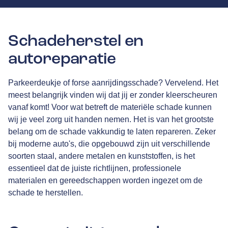
Schadeherstel en
autoreparatie
Parkeerdeukje of forse aanrijdingsschade? Vervelend. Het
meest belangrijk vinden wij dat jij er zonder kleerscheuren
vanaf komt! Voor wat betreft de materiële schade kunnen
wij je veel zorg uit handen nemen. Het is van het grootste
belang om de schade vakkundig te laten repareren. Zeker
bij moderne auto's, die opgebouwd zijn uit verschillende
soorten staal, andere metalen en kunststoffen, is het
essentieel dat de juiste richtlijnen, professionele
materialen en gereedschappen worden ingezet om de
schade te herstellen.