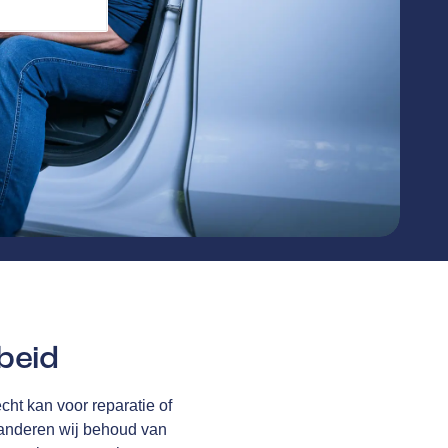
beid
cht kan voor reparatie of
anderen wij behoud van