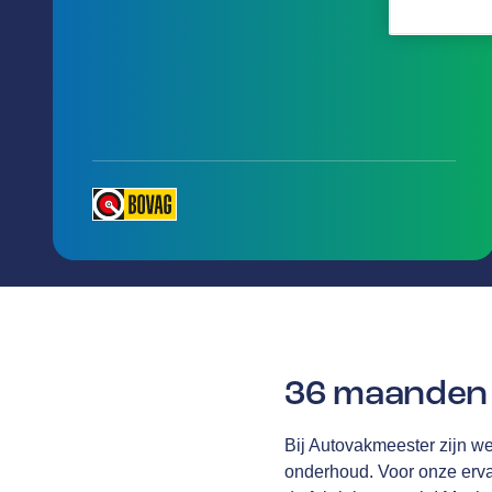
36 maanden 
Bij Autovakmeester zijn we 
onderhoud. Voor onze erv