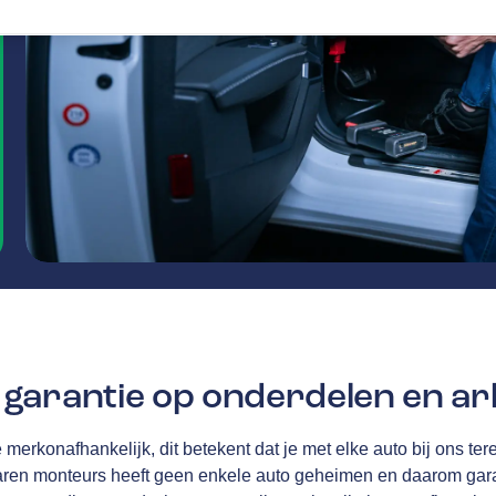
garantie op onderdelen en ar
merkonafhankelijk, dit betekent dat je met elke auto bij ons tere
aren monteurs heeft geen enkele auto geheimen en daarom gar