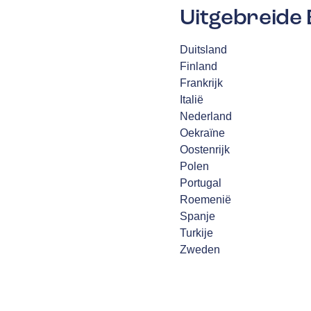
Uitgebreide 
Duitsland
Finland
Frankrijk
Italië
Nederland
Oekraïne
Oostenrijk
Polen
Portugal
Roemenië
Spanje
Turkije
Zweden