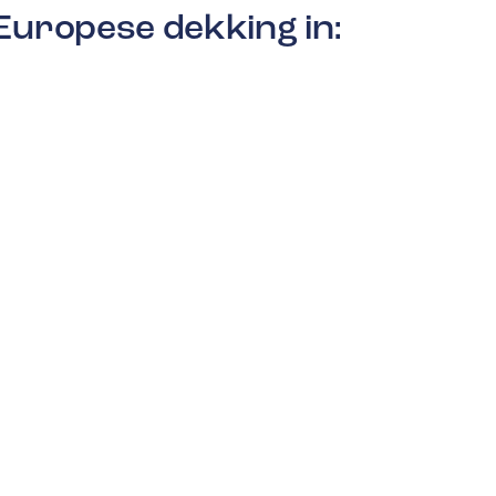
Europese dekking in: