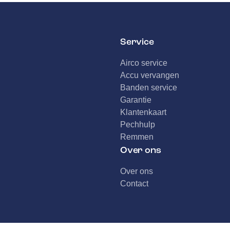
Service
Airco service
Accu vervangen
Banden service
Garantie
Klantenkaart
Pechhulp
Remmen
Over ons
Over ons
Contact