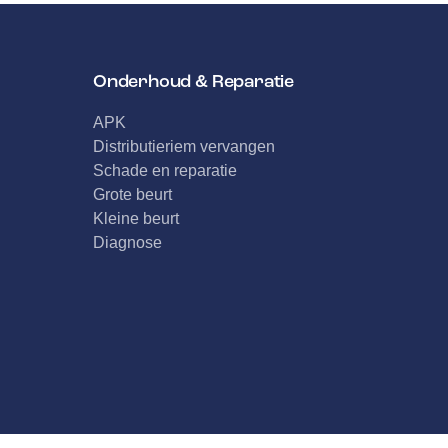
Onderhoud & Reparatie
APK
Distributieriem vervangen
Schade en reparatie
Grote beurt
Kleine beurt
Diagnose