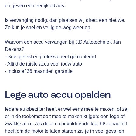
en geven een eerlijk advies.
Is vervanging nodig, dan plaatsen wij direct een nieuwe.
Zo kun je snel en veilig de weg weer op.
Waarom een accu vervangen bij J.D Autotechniek Jan
Dekens?
- Snel getest en professioneel gemonteerd
- Altijd de juiste accu voor jouw auto
- Inclusief 36 maanden garantie
Lege auto accu opalden
Iedere autobezitter heeft er wel eens mee te maken, of zal
er in de toekomst ooit mee te maken krijgen: een lege of
zwakke accu. Als de accu onvoldoende kracht/ capaciteit
heeft om de motor te laten starten zal je in veel gevallen