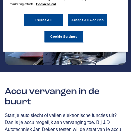
marketing efforts.
Cookiebeleid
Reject All
Accept All Cookies
Cookie Settings
Accu vervangen in de
buurt
Start je auto slecht of vallen elektronische functies uit?
Dan is je accu mogelijk aan vervanging toe. Bij J.D
Autotechniek Jan Dekens testen wij de staat van je accu