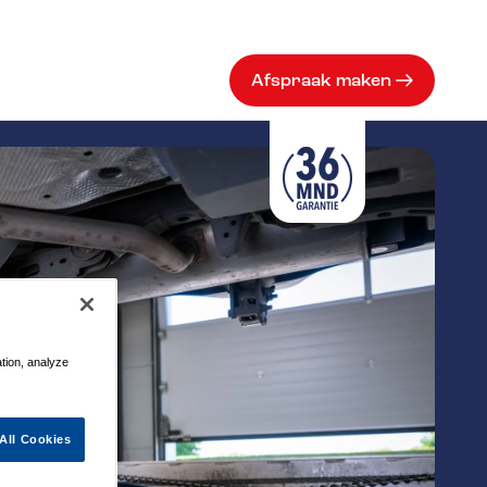
Afspraak maken
ation, analyze
All Cookies