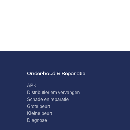
Onderhoud & Reparatie
APK
Distributieriem vervangen
Schade en reparatie
Grote beurt
Kleine beurt
Diagnose