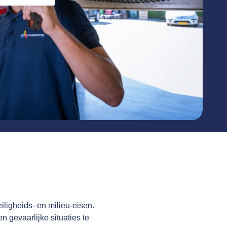
iligheids- en milieu-eisen.
 gevaarlijke situaties te