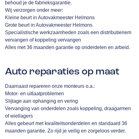
behoud je de fabrieksgarantie.
Wij verzorgen onder meer:
Kleine beurt in Autovakmeester Helmons
Grote beurt in Autovakmeester Helmons
Specialistische werkzaamheden zoals een distributieriem
vervangen of koppeling vervangen
Alles met 36 maanden garantie op onderdelen en arbeid.
Auto reparaties op maat
Daarnaast repareren onze monteurs o.a.:
Motor- en uitlaatproblemen
Slijtage aan ophanging en vering
Vervanging van onderdelen zoals koppeling, draagarmen
of wiellagers
Alles gebeurt met kwaliteitsonderdelen en standaard 36
maanden garantie. Zo rijd je veilig en zorgeloos verder.