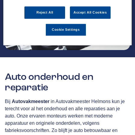
Reject All
Accept All Cookies
Cookie Settings
Auto onderhoud en
reparatie
Bij
Autovakmeester
in Autovakmeester Helmons kun je
terecht voor al het onderhoud en alle reparaties aan je
auto. Onze ervaren monteurs werken met moderne
apparatuur en originele onderdelen, volgens
fabrieksvoorschriften. Zo blijft je auto betrouwbaar en