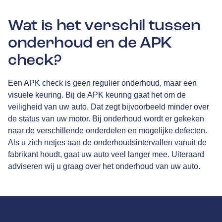
Wat is het verschil tussen
onderhoud en de APK
check?
Een APK check is geen regulier onderhoud, maar een
visuele keuring. Bij de APK keuring gaat het om de
veiligheid van uw auto. Dat zegt bijvoorbeeld minder over
de status van uw motor. Bij onderhoud wordt er gekeken
naar de verschillende onderdelen en mogelijke defecten.
Als u zich netjes aan de onderhoudsintervallen vanuit de
fabrikant houdt, gaat uw auto veel langer mee. Uiteraard
adviseren wij u graag over het onderhoud van uw auto.