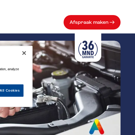
Afspraak maken
ation, analyze
All Cookies