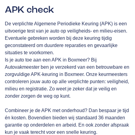
APK check
De verplichte Algemene Periodieke Keuring (APK) is een
uitvoerige test van je auto op veiligheids- en milieu-eisen.
Eventuele gebreken worden bij deze keuring tijdig
geconstateerd om duurdere reparaties en gevaarlijke
situaties te voorkomen.
Is je auto toe aan een APK in Boxmeer? Bij
Autovakmeester ben je verzekerd van een betrouwbare en
zorgvuldige APK-keuring in Boxmeer. Onze keurmeesters
controleren jouw auto op alle verplichte punten: veiligheid,
milieu en registratie. Zo weet je zeker dat je veilig en
zonder zorgen de weg op kunt.
Combineer je de APK met onderhoud? Dan bespaar je tijd
én kosten. Bovendien bieden wij standaard 36 maanden
garantie op onderdelen en arbeid. En ook zonder afspraak
kun je vaak terecht voor een snelle keuring.