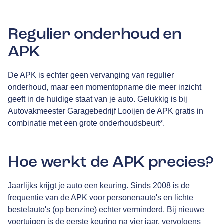
Regulier onderhoud en
APK
De APK is echter geen vervanging van regulier
onderhoud, maar een momentopname die meer inzicht
geeft in de huidige staat van je auto. Gelukkig is bij
Autovakmeester Garagebedrijf Looijen de APK gratis in
combinatie met een grote onderhoudsbeurt*.
Hoe werkt de APK precies?
Jaarlijks krijgt je auto een keuring. Sinds 2008 is de
frequentie van de APK voor personenauto's en lichte
bestelauto's (op benzine) echter verminderd. Bij nieuwe
voertuigen is de eerste keuring na vier jaar, vervolgens