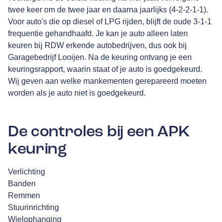
twee keer om de twee jaar en daarna jaarlijks (4-2-2-1-1).
Voor auto's die op diesel of LPG rijden, blijft de oude 3-1-1
frequentie gehandhaafd. Je kan je auto alleen laten
keuren bij RDW erkende autobedrijven, dus ook bij
Garagebedrijf Looijen. Na de keuring ontvang je een
keuringsrapport, waarin staat of je auto is goedgekeurd.
Wij geven aan welke mankementen gerepareerd moeten
worden als je auto niet is goedgekeurd.
De controles bij een APK
keuring
Verlichting
Banden
Remmen
Stuurinrichting
Wielophanging