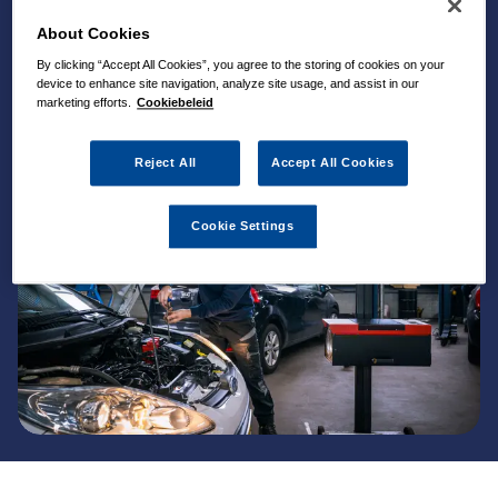
About Cookies
By clicking “Accept All Cookies”, you agree to the storing of cookies on your
device to enhance site navigation, analyze site usage, and assist in our
marketing efforts.
Cookiebeleid
Reject All
Accept All Cookies
Cookie Settings