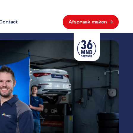
Contact
Afspraak maken