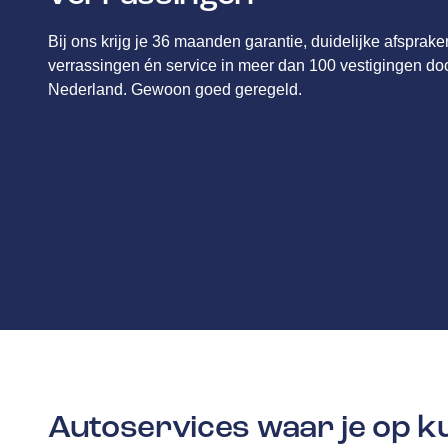
Bij ons krijg je 36 maanden garantie, duidelijke afsprak
verrassingen én service in meer dan 100 vestigingen do
Nederland. Gewoon goed geregeld.
Autoservices waar je op 