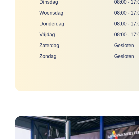
Dinsdag
08:00
-
17:
Woensdag
08:00
-
17:
Donderdag
08:00
-
17:
Vrijdag
08:00
-
17:
Zaterdag
Gesloten
Zondag
Gesloten