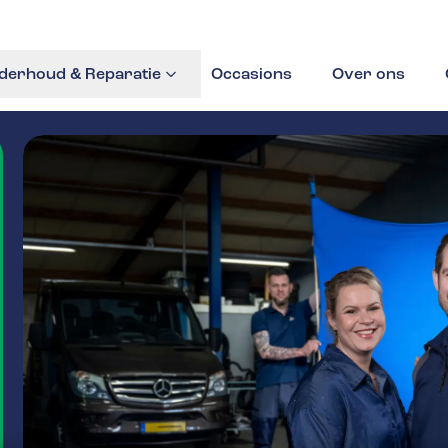
derhoud & Reparatie
Occasions
Over ons