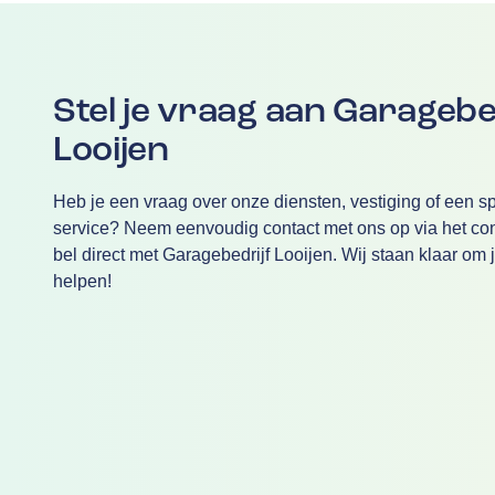
Stel je vraag aan Garagebe
Looijen
Heb je een vraag over onze diensten, vestiging of een sp
service? Neem eenvoudig contact met ons op via het cont
bel direct met Garagebedrijf Looijen. Wij staan klaar om j
helpen!