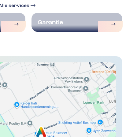
Alle services
Garantie