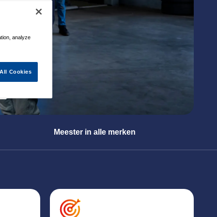
ation, analyze
All Cookies
Meester in alle merken