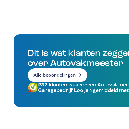
Dit is wat klanten zegg
over Autovakmeester
Alle beoordelingen
232
klanten waarderen Autovakmee
Garagebedrijf Looijen gemiddeld met