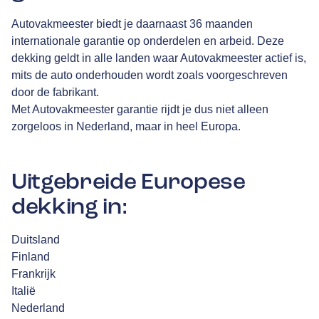
Autovakmeester biedt je daarnaast 36 maanden
internationale garantie op onderdelen en arbeid. Deze
dekking geldt in alle landen waar Autovakmeester actief is,
mits de auto onderhouden wordt zoals voorgeschreven
door de fabrikant.
Met Autovakmeester garantie rijdt je dus niet alleen
zorgeloos in Nederland, maar in heel Europa.
Uitgebreide Europese
dekking in:
Duitsland
Finland
Frankrijk
Italië
Nederland