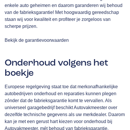
enkele auto geheimen en daarom garanderen wij behoud
van de fabrieksgarantie! Met hoogwaardig gereedschap
staan wij voor kwaliteit en profiteer je zorgeloos van
scherpe prijzen.
Bekijk de garantievoorwaarden
Onderhoud volgens het
boekje
Europese regelgeving staat toe dat merkonafhankelijke
autobedrijven onderhoud en reparaties kunnen plegen
zónder dat de fabrieksgarantie komt te vervallen. Als
universeel garagebedrijf beschikt Autovakmeester over
dezelfde technische gegevens als uw merkdealer. Daarom
kan je met een gerust hart kiezen voor onderhoud bij
Autovakmeester, mét behoud van fabrieksgarantie.