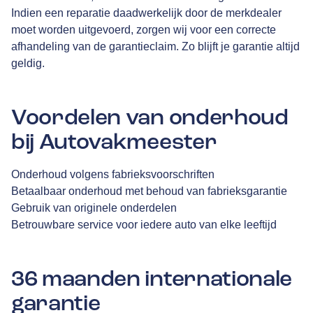
Indien een reparatie daadwerkelijk door de merkdealer
moet worden uitgevoerd, zorgen wij voor een correcte
afhandeling van de garantieclaim. Zo blijft je garantie altijd
geldig.
Voordelen van onderhoud
bij Autovakmeester
Onderhoud volgens fabrieksvoorschriften
Betaalbaar onderhoud met behoud van fabrieksgarantie
Gebruik van originele onderdelen
Betrouwbare service voor iedere auto van elke leeftijd
36 maanden internationale
garantie