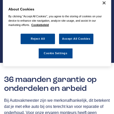
About Cookies
By clicking “Accept All Cookies”, you agree to the storing of cookies on your
device to enhance site navigation, analyze site usage, and assist in our
marketing efforts.
Cookiebeleid
Reject All
Accept All Cookies
Cookie Settings
36 maanden garantie op
onderdelen en arbeid
Bij Autovakmeester zijn we merkonafhankelijk, dit betekent
dat je met elke auto bij ons terecht kan voor reparatie of
onderhoud. Voor onze ervaren monteurs heeft geen