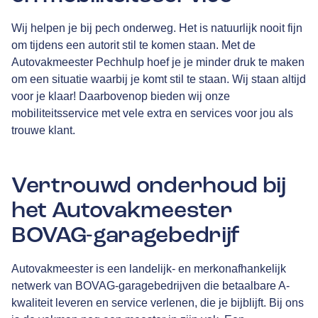
Wij helpen je bij pech onderweg. Het is natuurlijk nooit fijn
om tijdens een autorit stil te komen staan. Met de
Autovakmeester Pechhulp hoef je je minder druk te maken
om een situatie waarbij je komt stil te staan. Wij staan altijd
voor je klaar! Daarbovenop bieden wij onze
mobiliteitsservice met vele extra en services voor jou als
trouwe klant.
Vertrouwd onderhoud bij
het Autovakmeester
BOVAG-garagebedrijf
Autovakmeester is een landelijk- en merkonafhankelijk
netwerk van
BOVAG
-garagebedrijven die betaalbare A-
kwaliteit leveren en service verlenen, die je bijblijft. Bij ons