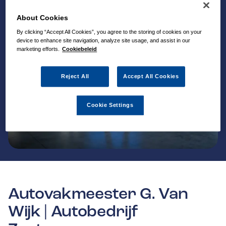
About Cookies
By clicking “Accept All Cookies”, you agree to the storing of cookies on your
device to enhance site navigation, analyze site usage, and assist in our
marketing efforts.
Cookiebeleid
Reject All
Accept All Cookies
Cookie Settings
Autovakmeester G. Van
Wijk | Autobedrijf