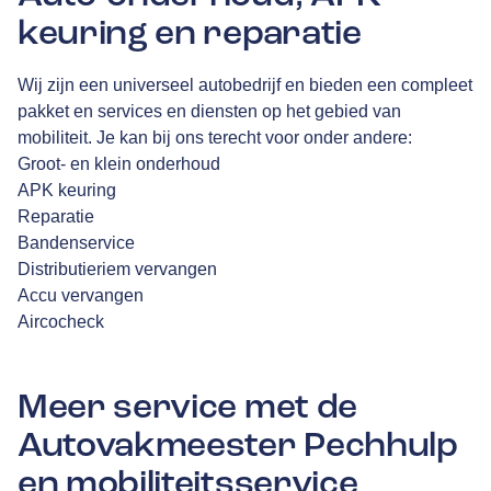
keuring en reparatie
Wij zijn een universeel autobedrijf en bieden een compleet
pakket en services en diensten op het gebied van
mobiliteit. Je kan bij ons terecht voor onder andere:
Groot- en klein onderhoud
APK keuring
Reparatie
Bandenservice
Distributieriem vervangen
Accu vervangen
Aircocheck
Meer service met de
Autovakmeester Pechhulp
en mobiliteitsservice