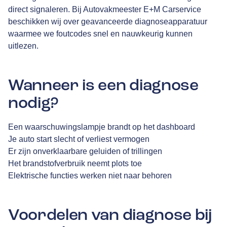
direct signaleren. Bij Autovakmeester E+M Carservice
beschikken wij over geavanceerde diagnoseapparatuur
waarmee we foutcodes snel en nauwkeurig kunnen
uitlezen.
Wanneer is een diagnose
nodig?
Een waarschuwingslampje brandt op het dashboard
Je auto start slecht of verliest vermogen
Er zijn onverklaarbare geluiden of trillingen
Het brandstofverbruik neemt plots toe
Elektrische functies werken niet naar behoren
Voordelen van diagnose bij