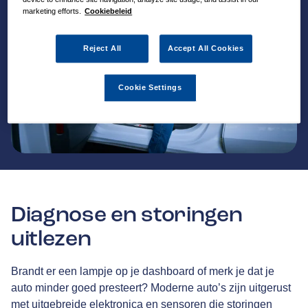
marketing efforts.
Cookiebeleid
Reject All
Accept All Cookies
Cookie Settings
Diagnose en storingen
uitlezen
Brandt er een lampje op je dashboard of merk je dat je
auto minder goed presteert? Moderne auto’s zijn uitgerust
met uitgebreide elektronica en sensoren die storingen