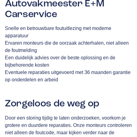
Autovakmeester E+M
Carservice
Snelle en betrouwbare foutuitlezing met moderne
apparatuur
Ervaren monteurs die de oorzaak achterhalen, niet alleen
de foutmelding
Een duidelijk advies over de beste oplossing en de
bijbehorende kosten
Eventuele reparaties uitgevoerd met 36 maanden garantie
op onderdelen en arbeid
Zorgeloos de weg op
Door een storing tijdig te laten onderzoeken, voorkom je
grotere en duurdere reparaties. Onze monteurs controleren
niet alleen de foutcode, maar kijken verder naar de