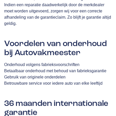
Indien een reparatie daadwerkelijk door de merkdealer
moet worden uitgevoerd, zorgen wij voor een correcte
afhandeling van de garantieclaim. Zo blijft je garantie altijd
geldig.
Voordelen van onderhoud
bij Autovakmeester
Onderhoud volgens fabrieksvoorschriften
Betaalbaar onderhoud met behoud van fabrieksgarantie
Gebruik van originele onderdelen
Betrouwbare service voor iedere auto van elke leeftijd
36 maanden internationale
garantie