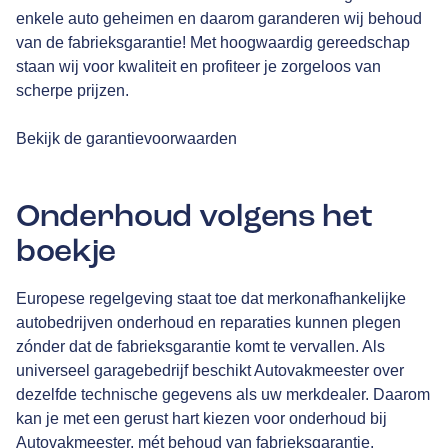
enkele auto geheimen en daarom garanderen wij behoud
van de fabrieksgarantie! Met hoogwaardig gereedschap
staan wij voor kwaliteit en profiteer je zorgeloos van
scherpe prijzen.
Bekijk de garantievoorwaarden
Onderhoud volgens het
boekje
Europese regelgeving staat toe dat merkonafhankelijke
autobedrijven onderhoud en reparaties kunnen plegen
zónder dat de fabrieksgarantie komt te vervallen. Als
universeel garagebedrijf beschikt Autovakmeester over
dezelfde technische gegevens als uw merkdealer. Daarom
kan je met een gerust hart kiezen voor onderhoud bij
Autovakmeester, mét behoud van fabrieksgarantie.