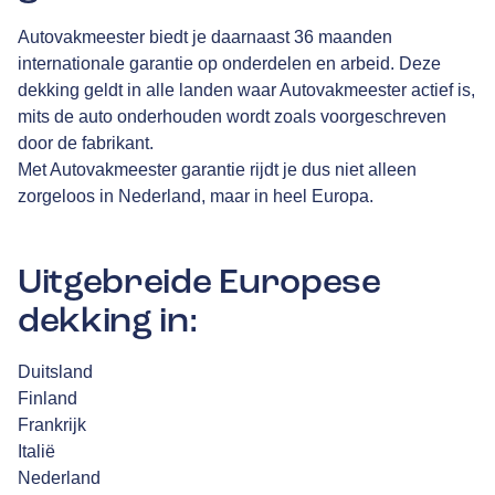
Autovakmeester biedt je daarnaast 36 maanden
internationale garantie op onderdelen en arbeid. Deze
dekking geldt in alle landen waar Autovakmeester actief is,
mits de auto onderhouden wordt zoals voorgeschreven
door de fabrikant.
Met Autovakmeester garantie rijdt je dus niet alleen
zorgeloos in Nederland, maar in heel Europa.
Uitgebreide Europese
dekking in:
Duitsland
Finland
Frankrijk
Italië
Nederland