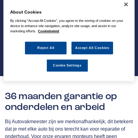
About Cookies
By clicking “Accept All Cookies”, you agree to the storing of cookies on your
device to enhance site navigation, analyze site usage, and assist in our
marketing efforts.
Cookiebeleid
Reject All
Accept All Cookies
Cookie Settings
36 maanden garantie op
onderdelen en arbeid
Bij Autovakmeester zijn we merkonafhankelijk, dit betekent
dat je met elke auto bij ons terecht kan voor reparatie of
onderhoud. Voor onze ervaren monteurs heeft geen