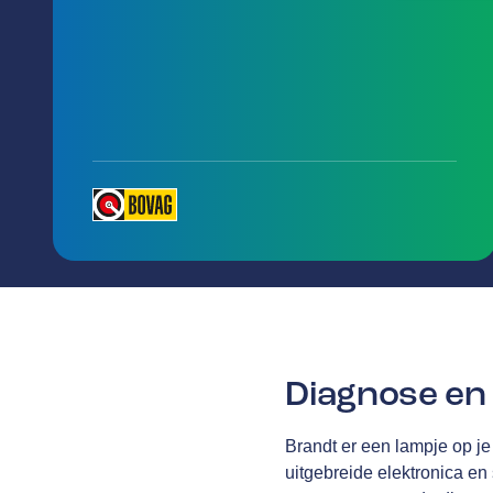
Diagnose en 
Brandt er een lampje op je
uitgebreide elektronica en