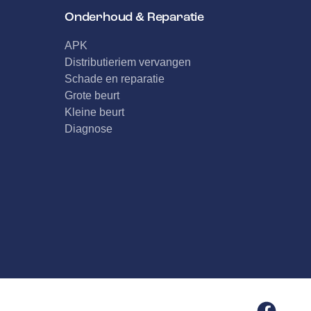
Onderhoud & Reparatie
APK
Distributieriem vervangen
Schade en reparatie
Grote beurt
Kleine beurt
Diagnose