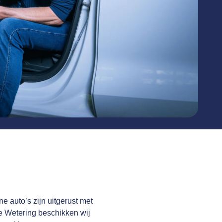
e auto’s zijn uitgerust met
De Wetering beschikken wij