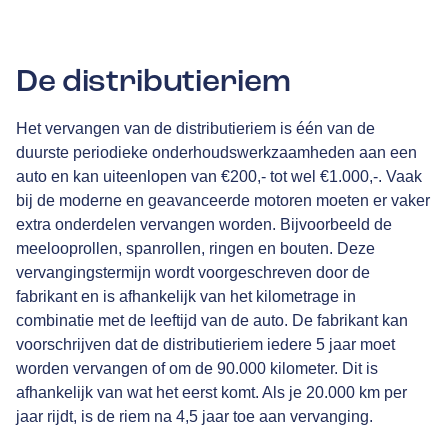
De distributieriem
Het vervangen van de distributieriem is één van de
duurste periodieke onderhoudswerkzaamheden aan een
auto en kan uiteenlopen van €200,- tot wel €1.000,-. Vaak
bij de moderne en geavanceerde motoren moeten er vaker
extra onderdelen vervangen worden. Bijvoorbeeld de
meelooprollen, spanrollen, ringen en bouten. Deze
vervangingstermijn wordt voorgeschreven door de
fabrikant en is afhankelijk van het kilometrage in
combinatie met de leeftijd van de auto. De fabrikant kan
voorschrijven dat de distributieriem iedere 5 jaar moet
worden vervangen of om de 90.000 kilometer. Dit is
afhankelijk van wat het eerst komt. Als je 20.000 km per
jaar rijdt, is de riem na 4,5 jaar toe aan vervanging.