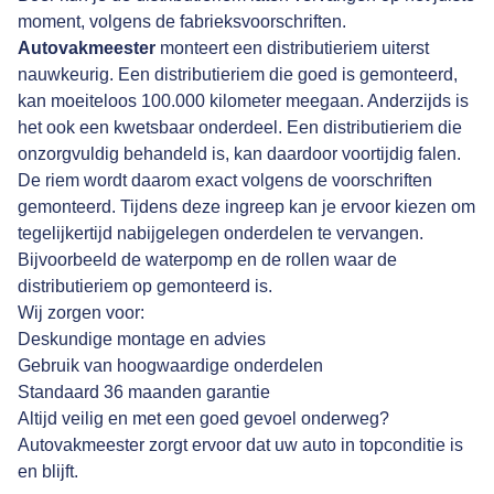
moment, volgens de fabrieksvoorschriften.
Autovakmeester
monteert een distributieriem uiterst
nauwkeurig. Een distributieriem die goed is gemonteerd,
kan moeiteloos 100.000 kilometer meegaan. Anderzijds is
het ook een kwetsbaar onderdeel. Een distributieriem die
onzorgvuldig behandeld is, kan daardoor voortijdig falen.
De riem wordt daarom exact volgens de voorschriften
gemonteerd. Tijdens deze ingreep kan je ervoor kiezen om
tegelijkertijd nabijgelegen onderdelen te vervangen.
Bijvoorbeeld de waterpomp en de rollen waar de
distributieriem op gemonteerd is.
Wij zorgen voor:
Deskundige montage en advies
Gebruik van hoogwaardige onderdelen
Standaard 36 maanden garantie
Altijd veilig en met een goed gevoel onderweg?
Autovakmeester zorgt ervoor dat uw auto in topconditie is
en blijft.