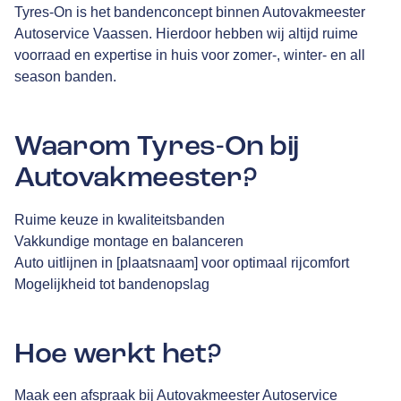
Tyres-On is het bandenconcept binnen Autovakmeester
Autoservice Vaassen. Hierdoor hebben wij altijd ruime
voorraad en expertise in huis voor zomer-, winter- en all
season banden.
Waarom Tyres-On bij
Autovakmeester?
Ruime keuze in kwaliteitsbanden
Vakkundige montage en balanceren
Auto uitlijnen in [plaatsnaam] voor optimaal rijcomfort
Mogelijkheid tot bandenopslag
Hoe werkt het?
Maak een afspraak bij Autovakmeester Autoservice