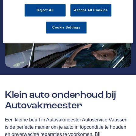
Reject All
Accept All Cookies
Cookie Settings
Klein auto onderhoud bij
Autovakmeester
Een kleine beurt in Autovakmeester Autoservice Vaassen
is de perfecte manier om je auto in topconditie te houden
en onverwachte reparaties te voorkomen. Bij