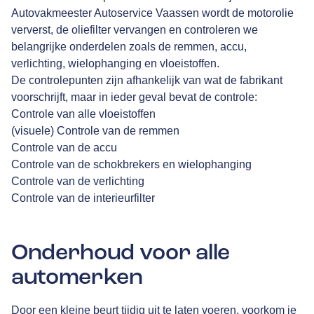
Autovakmeester Autoservice Vaassen
wordt de motorolie
ververst, de oliefilter vervangen en controleren we
belangrijke onderdelen zoals de remmen, accu,
verlichting, wielophanging en vloeistoffen.
De controlepunten zijn afhankelijk van wat de fabrikant
voorschrijft, maar in ieder geval bevat de controle:
Controle van alle vloeistoffen
(visuele) Controle van de remmen
Controle van de accu
Controle van de schokbrekers en wielophanging
Controle van de verlichting
Controle van de interieurfilter
Onderhoud voor alle
automerken
Door een kleine beurt tijdig uit te laten voeren, voorkom je