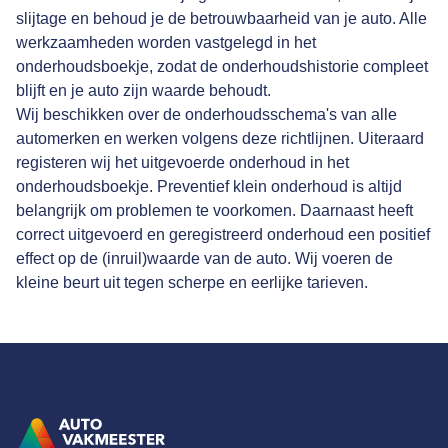
slijtage en behoud je de betrouwbaarheid van je auto. Alle
werkzaamheden worden vastgelegd in het
onderhoudsboekje, zodat de onderhoudshistorie compleet
blijft en je auto zijn waarde behoudt.
Wij beschikken over de onderhoudsschema's van alle
automerken en werken volgens deze richtlijnen. Uiteraard
registeren wij het uitgevoerde onderhoud in het
onderhoudsboekje. Preventief klein onderhoud is altijd
belangrijk om problemen te voorkomen. Daarnaast heeft
correct uitgevoerd en geregistreerd onderhoud een positief
effect op de (inruil)waarde van de auto. Wij voeren de
kleine beurt uit tegen scherpe en eerlijke tarieven.