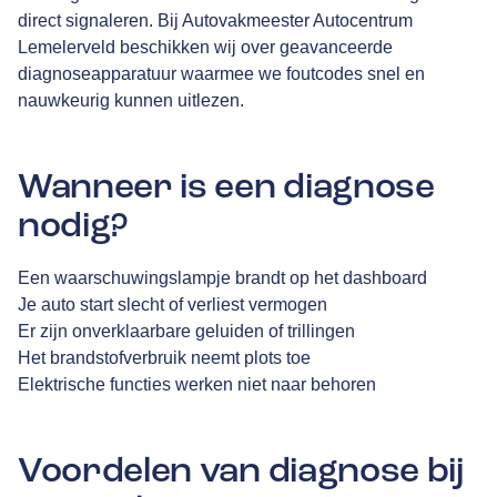
direct signaleren. Bij Autovakmeester Autocentrum
Lemelerveld beschikken wij over geavanceerde
diagnoseapparatuur waarmee we foutcodes snel en
nauwkeurig kunnen uitlezen.
Wanneer is een diagnose
nodig?
Een waarschuwingslampje brandt op het dashboard
Je auto start slecht of verliest vermogen
Er zijn onverklaarbare geluiden of trillingen
Het brandstofverbruik neemt plots toe
Elektrische functies werken niet naar behoren
Voordelen van diagnose bij