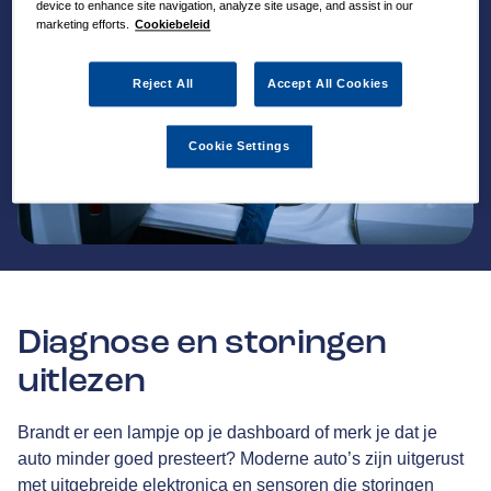
device to enhance site navigation, analyze site usage, and assist in our
marketing efforts.
Cookiebeleid
Reject All
Accept All Cookies
Cookie Settings
Diagnose en storingen
uitlezen
Brandt er een lampje op je dashboard of merk je dat je
auto minder goed presteert? Moderne auto’s zijn uitgerust
met uitgebreide elektronica en sensoren die storingen