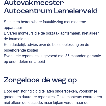
Autovakmeester
Autocentrum Lemelerveld
Snelle en betrouwbare foutuitlezing met moderne
apparatuur
Ervaren monteurs die de oorzaak achterhalen, niet alleen
de foutmelding
Een duidelijk advies over de beste oplossing en de
bijbehorende kosten
Eventuele reparaties uitgevoerd met 36 maanden garantie
op onderdelen en arbeid
Zorgeloos de weg op
Door een storing tijdig te laten onderzoeken, voorkom je
grotere en duurdere reparaties. Onze monteurs controleren
niet alleen de foutcode, maar kijken verder naar de