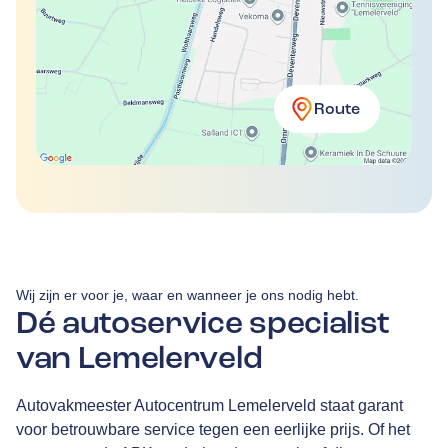
Route
Wij zijn er voor je, waar en wanneer je ons nodig hebt.
Dé autoservice specialist
van Lemelerveld
Autovakmeester Autocentrum Lemelerveld staat garant
voor betrouwbare service tegen een eerlijke prijs. Of het