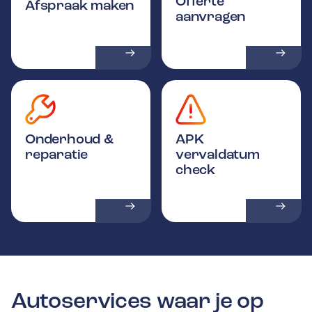
Offerte
Afspraak maken
aanvragen
Onderhoud &
APK
reparatie
vervaldatum
check
Autoservices waar je op