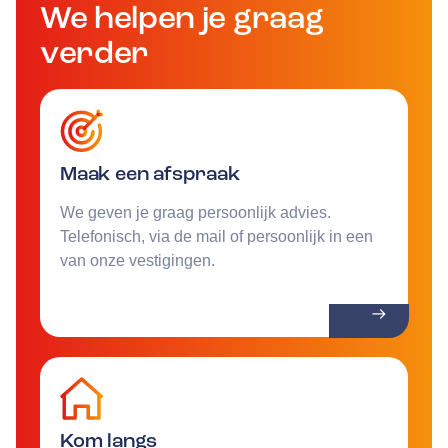
We helpen je graag
verder
Maak een afspraak
We geven je graag persoonlijk advies.
Telefonisch, via de mail of persoonlijk in een
van onze vestigingen.
Kom langs