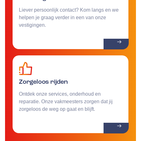
Liever persoonlijk contact? Kom langs en we
helpen je graag verder in een van onze
vestigingen.
Zorgeloos rijden
Ontdek onze services, onderhoud en
reparatie. Onze vakmeesters zorgen dat jij
zorgeloos de weg op gaat en blijft.