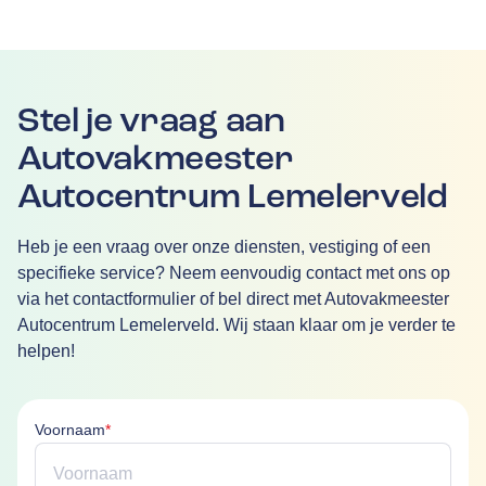
Stel je vraag aan
Autovakmeester
Autocentrum Lemelerveld
Heb je een vraag over onze diensten, vestiging of een
specifieke service? Neem eenvoudig contact met ons op
via het contactformulier of bel direct met Autovakmeester
Autocentrum Lemelerveld. Wij staan klaar om je verder te
helpen!
Voornaam is verplicht
Voornaam
*