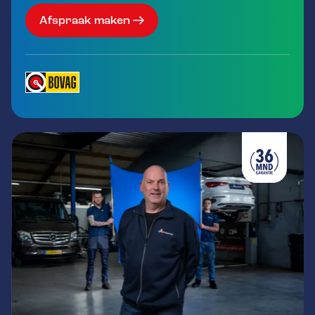
Afspraak maken