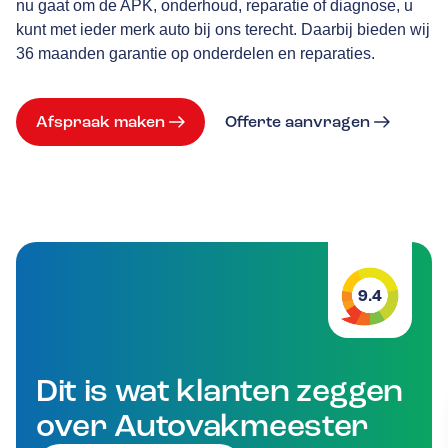
nu gaat om de APK, onderhoud, reparatie of diagnose, u
kunt met ieder merk auto bij ons terecht. Daarbij bieden wij
36 maanden garantie op onderdelen en reparaties.
Afspraak maken
Offerte aanvragen
9.4
Dit is wat klanten zeggen
over Autovakmeester