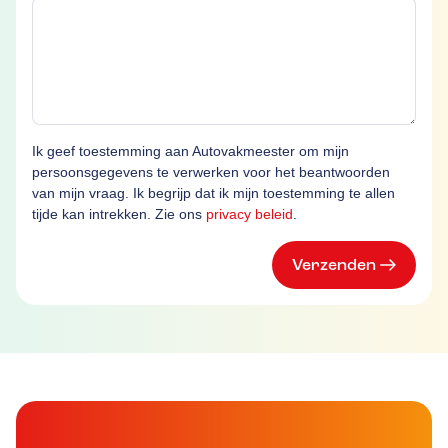
Ik geef toestemming aan Autovakmeester om mijn
persoonsgegevens te verwerken voor het beantwoorden
van mijn vraag. Ik begrijp dat ik mijn toestemming te allen
tijde kan intrekken. Zie ons
privacy beleid
.
Verzenden