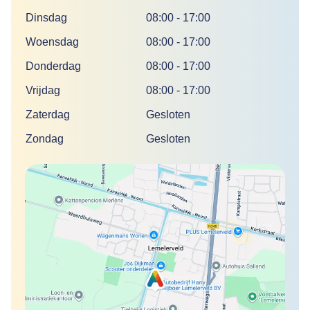
Dinsdag
08:00
-
17:00
Woensdag
08:00
-
17:00
Donderdag
08:00
-
17:00
Vrijdag
08:00
-
17:00
Zaterdag
Gesloten
Zondag
Gesloten