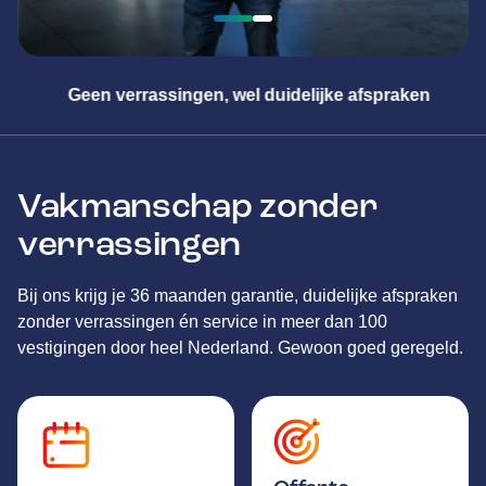
 verrassingen, wel duidelijke afspraken
Vakmanschap zonder
verrassingen
Bij ons krijg je 36 maanden garantie, duidelijke afspraken
zonder verrassingen én service in meer dan 100
vestigingen door heel Nederland. Gewoon goed geregeld.