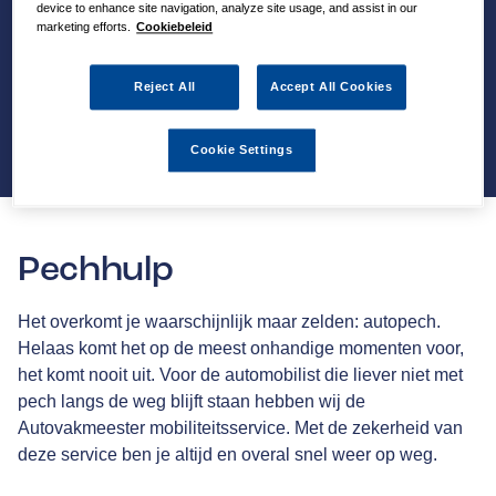
device to enhance site navigation, analyze site usage, and assist in our
marketing efforts.
Cookiebeleid
Reject All
Accept All Cookies
Cookie Settings
Pechhulp
Het overkomt je waarschijnlijk maar zelden: autopech.
Helaas komt het op de meest onhandige momenten voor,
het komt nooit uit. Voor de automobilist die liever niet met
pech langs de weg blijft staan hebben wij de
Autovakmeester mobiliteitsservice. Met de zekerheid van
deze service ben je altijd en overal snel weer op weg.