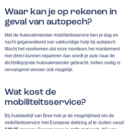
Waar kan je op rekenen in
geval van autopech?
Met de Autovakmeester mobiliteitsservice ben je dag en
nacht gegarandeerd van vakkundige hulp bij autopech.
Mocht het voorkomen dat onze monteurs het mankement
niet direct kunnen repareren dan wordt je auto naar de
dichtstbijzijnde Autovakmeester gebracht. Indien nodig is
vervangend vervoer ook mogelijk.
Wat kost de
mobiliteitsservice?
Bij Autobedrijf van Bree heb je de mogelijkheid om de
mobiliteitsservice met Europese dekking af te sluiten vanaf