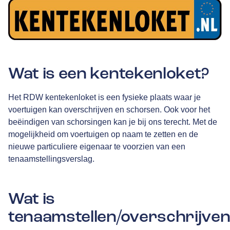
Wat is een kentekenloket?
Het RDW kentekenloket is een fysieke plaats waar je
voertuigen kan overschrijven en schorsen. Ook voor het
beëindigen van schorsingen kan je bij ons terecht. Met de
mogelijkheid om voertuigen op naam te zetten en de
nieuwe particuliere eigenaar te voorzien van een
tenaamstellingsverslag.
Wat is
tenaamstellen/overschrijve