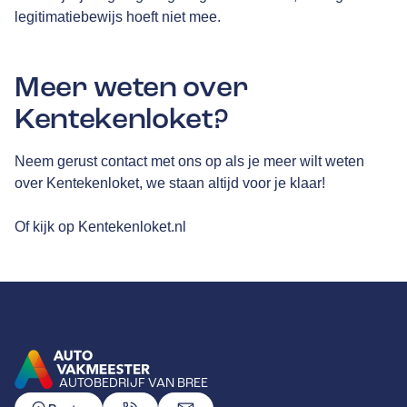
legitimatiebewijs hoeft niet mee.
Meer weten over
Kentekenloket?
Neem gerust contact met ons op als je meer wilt weten
over Kentekenloket, we staan altijd voor je klaar!
Of kijk op
Kentekenloket.nl
AUTOBEDRIJF VAN BREE
GA NAAR DE HOMEPAGINA