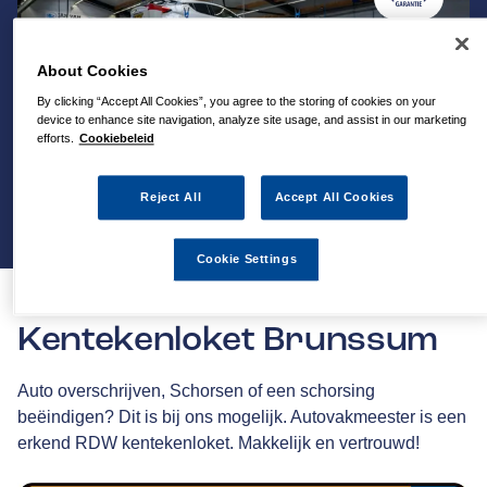
About Cookies
By clicking “Accept All Cookies”, you agree to the storing of cookies on your
device to enhance site navigation, analyze site usage, and assist in our marketing
efforts.
Cookiebeleid
Reject All
Accept All Cookies
Cookie Settings
Kentekenloket Brunssum
Auto overschrijven, Schorsen of een schorsing
beëindigen? Dit is bij ons mogelijk. Autovakmeester is een
erkend RDW kentekenloket. Makkelijk en vertrouwd!