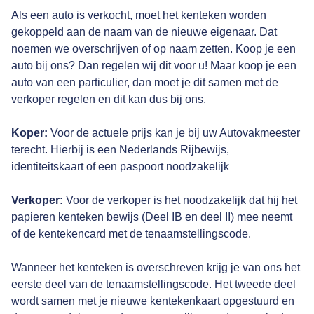
Als een auto is verkocht, moet het kenteken worden
gekoppeld aan de naam van de nieuwe eigenaar. Dat
noemen we overschrijven of op naam zetten. Koop je een
auto bij ons? Dan regelen wij dit voor u! Maar koop je een
auto van een particulier, dan moet je dit samen met de
verkoper regelen en dit kan dus bij ons.
Koper:
Voor de actuele prijs kan je bij uw Autovakmeester
terecht. Hierbij is een Nederlands Rijbewijs,
identiteitskaart of een paspoort noodzakelijk
Verkoper:
Voor de verkoper is het noodzakelijk dat hij het
papieren kenteken bewijs (Deel IB en deel II) mee neemt
of de kentekencard met de tenaamstellingscode.
Wanneer het kenteken is overschreven krijg je van ons het
eerste deel van de tenaamstellingscode. Het tweede deel
wordt samen met je nieuwe kentekenkaart opgestuurd en