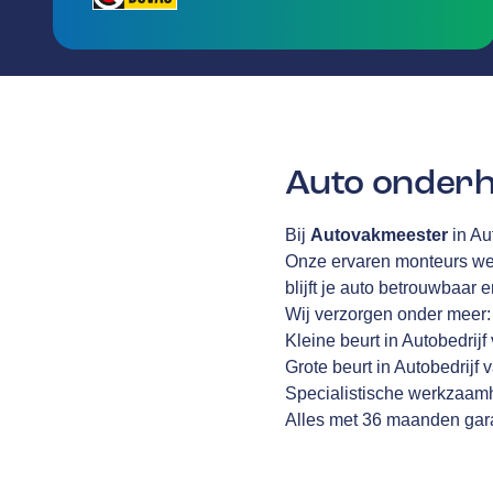
Auto onderh
Bij
Autovakmeester
in Au
Onze ervaren monteurs wer
blijft je auto betrouwbaar 
Wij verzorgen onder meer:
Kleine beurt in Autobedrijf
Grote beurt in Autobedrijf 
Specialistische werkzaamh
Alles met 36 maanden gara