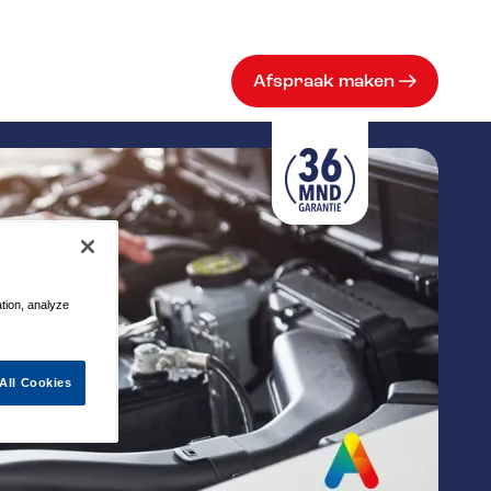
Afspraak maken
ation, analyze
All Cookies