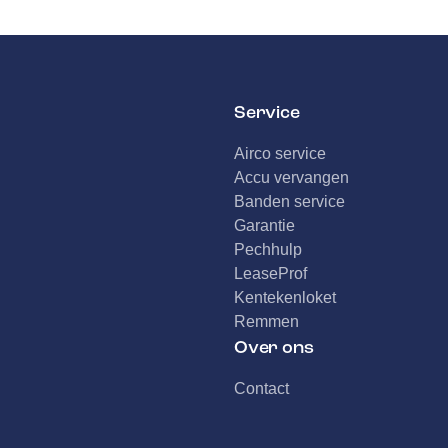
Service
Airco service
Accu vervangen
Banden service
Garantie
Pechhulp
LeaseProf
Kentekenloket
Remmen
Over ons
Contact