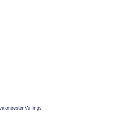
ovakmeester Vullings