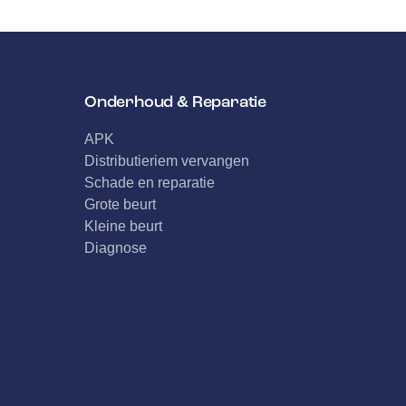
Onderhoud & Reparatie
APK
Distributieriem vervangen
Schade en reparatie
Grote beurt
Kleine beurt
Diagnose