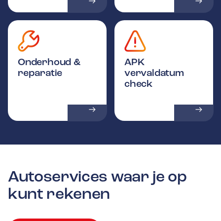
Onderhoud &
APK
reparatie
vervaldatum
check
Autoservices waar je op
kunt rekenen