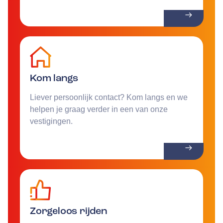
Kom langs
Liever persoonlijk contact? Kom langs en we
helpen je graag verder in een van onze
vestigingen.
Zorgeloos rijden