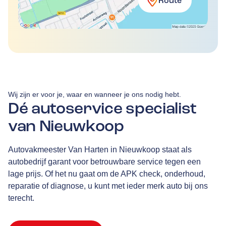
Route
Wij zijn er voor je, waar en wanneer je ons nodig hebt.
Dé autoservice specialist
van Nieuwkoop
Autovakmeester Van Harten in Nieuwkoop staat als
autobedrijf garant voor betrouwbare service tegen een
lage prijs. Of het nu gaat om de APK check, onderhoud,
reparatie of diagnose, u kunt met ieder merk auto bij ons
terecht.