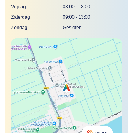
Vrijdag
08:00
-
18:00
Zaterdag
09:00
-
13:00
Zondag
Gesloten