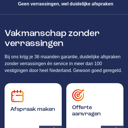
Geen verrassingen, wel duidelijke afspraken
Vakmanschap zonder
verrassingen
Bij ons krijg je 36 maanden garantie, duidelijke afspraken
zonder verrassingen én service in meer dan 100
vestigingen door heel Nederland. Gewoon goed geregeld.
Offerte
Afspraak maken
aanvragen