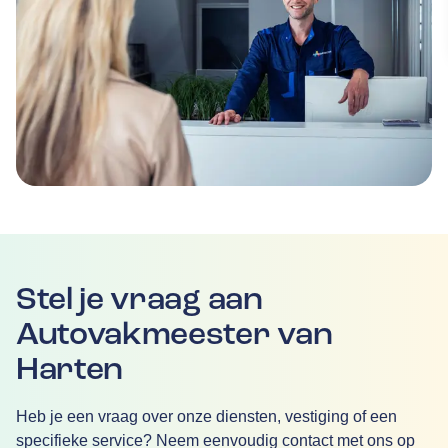
Stel je vraag aan
Autovakmeester van
Harten
Heb je een vraag over onze diensten, vestiging of een
specifieke service? Neem eenvoudig contact met ons op