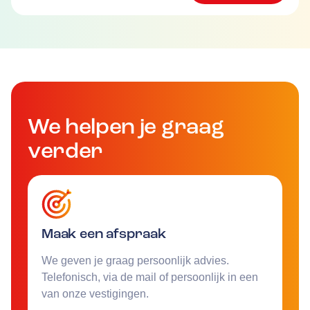
We helpen je graag
verder
Maak een afspraak
We geven je graag persoonlijk advies.
Telefonisch, via de mail of persoonlijk in een
van onze vestigingen.