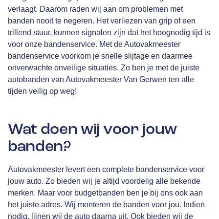
verlaagt. Daarom raden wij aan om problemen met
banden nooit te negeren. Het verliezen van grip of een
trillend stuur, kunnen signalen zijn dat het hoognodig tijd is
voor onze bandenservice. Met de Autovakmeester
bandenservice voorkom je snelle slijtage en daarmee
onverwachte onveilige situaties. Zo ben je met de juiste
autobanden van Autovakmeester Van Gerwen ten alle
tijden veilig op weg!
Wat doen wij voor jouw
banden?
Autovakmeester levert een complete bandenservice voor
jouw auto. Zo bieden wij je altijd voordelig alle bekende
merken. Maar voor budgetbanden ben je bij ons ook aan
het juiste adres. Wij monteren de banden voor jou. Indien
nodig, lijnen wij de auto daarna uit. Ook bieden wij de