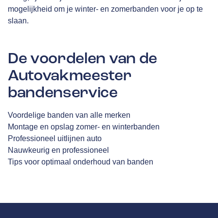
mogelijkheid om je winter- en zomerbanden voor je op te
slaan.
De voordelen van de
Autovakmeester
bandenservice
Voordelige banden van alle merken
Montage en opslag zomer- en winterbanden
Professioneel uitlijnen auto
Nauwkeurig en professioneel
Tips voor optimaal onderhoud van banden