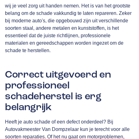
wij je veel zorg uit handen nemen. Het is van het grootste
belang om de schade vakkundig te laten repareren. Zeker
bij moderne auto's, die opgebouwd zijn uit verschillende
soorten staal, andere metalen en kunststoffen, is het
essentieel dat de juiste richtlijnen, professionele
materialen en gereedschappen worden ingezet om de
schade te herstellen.
Correct uitgevoerd en
professioneel
schadeherstel is erg
belangrijk
Heeft je auto schade of een defect onderdeel? Bij
Autovakmeester Van Dompzelaar kun je terecht voor alle
soorten reparaties. Of het nu gaat om motorproblemen,