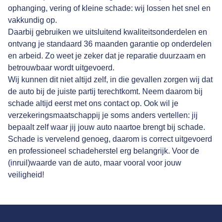
ophanging, vering of kleine schade: wij lossen het snel en
vakkundig op.
Daarbij gebruiken we uitsluitend kwaliteitsonderdelen en
ontvang je standaard 36 maanden garantie op onderdelen
en arbeid. Zo weet je zeker dat je reparatie duurzaam en
betrouwbaar wordt uitgevoerd.
Wij kunnen dit niet altijd zelf, in die gevallen zorgen wij dat
de auto bij de juiste partij terechtkomt. Neem daarom bij
schade altijd eerst met ons contact op. Ook wil je
verzekeringsmaatschappij je soms anders vertellen: jij
bepaalt zelf waar jij jouw auto naartoe brengt bij schade.
Schade is vervelend genoeg, daarom is correct uitgevoerd
en professioneel schadeherstel erg belangrijk. Voor de
(inruil)waarde van de auto, maar vooral voor jouw
veiligheid!