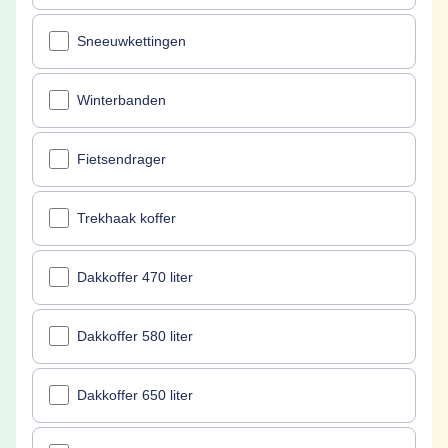
Sneeuwkettingen
Winterbanden
Fietsendrager
Trekhaak koffer
Dakkoffer 470 liter
Dakkoffer 580 liter
Dakkoffer 650 liter