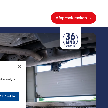
Afspraak maken
ation, analyze
All Cookies