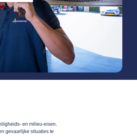
iligheids- en milieu-eisen.
 gevaarlijke situaties te