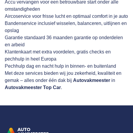
Accu vervangen voor een betrouwbare start onder alle
omstandigheden
Aircoservice voor frisse lucht en optimaal comfort in je auto
Bandenservice inclusief wisselen, balanceren, uitlijnen en
opslag
Garantie standaard 36 maanden garantie op onderdelen
en arbeid
Klantenkaart met extra voordelen, gratis checks en
pechhulp in heel Europa
Pechhulp dag en nacht hulp in binnen- en buitenland
Met deze services bieden wij jou zekerheid, kwaliteit en
gemak – alles onder één dak bij
Autovakmeester
in
Autovakmeester Top Car
.