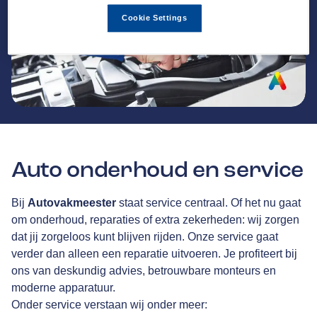
Cookie Settings
Auto onderhoud en service
Bij
Autovakmeester
staat service centraal. Of het nu gaat
om onderhoud, reparaties of extra zekerheden: wij zorgen
dat jij zorgeloos kunt blijven rijden. Onze service gaat
verder dan alleen een reparatie uitvoeren. Je profiteert bij
ons van deskundig advies, betrouwbare monteurs en
moderne apparatuur.
Onder service verstaan wij onder meer: