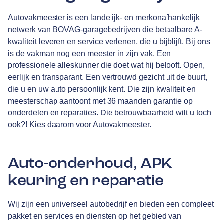
Autovakmeester is een landelijk- en merkonafhankelijk
netwerk van
BOVAG
-garagebedrijven die betaalbare A-
kwaliteit leveren en service verlenen, die u bijblijft. Bij ons
is de vakman nog een meester in zijn vak. Een
professionele alleskunner die doet wat hij belooft. Open,
eerlijk en transparant. Een vertrouwd gezicht uit de buurt,
die u en uw auto persoonlijk kent. Die zijn kwaliteit en
meesterschap aantoont met
36 maanden garantie
op
onderdelen en reparaties. Die betrouwbaarheid wilt u toch
ook?! Kies daarom voor Autovakmeester.
Auto-onderhoud, APK
keuring en reparatie
Wij zijn een universeel autobedrijf en bieden een compleet
pakket en services en diensten op het gebied van