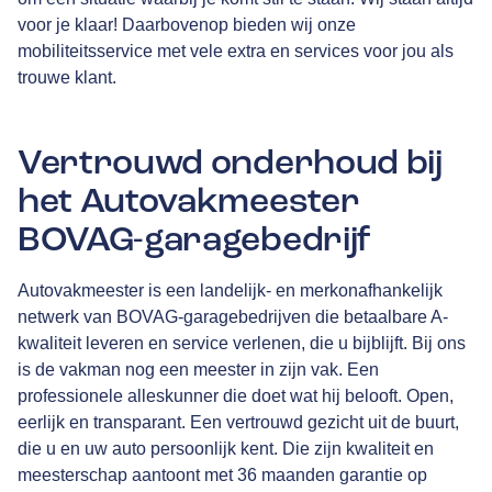
voor je klaar! Daarbovenop bieden wij onze
mobiliteitsservice met vele extra en services voor jou als
trouwe klant.
Vertrouwd onderhoud bij
het Autovakmeester
BOVAG-garagebedrijf
Autovakmeester is een landelijk- en merkonafhankelijk
netwerk van
BOVAG
-garagebedrijven die betaalbare A-
kwaliteit leveren en service verlenen, die u bijblijft. Bij ons
is de vakman nog een meester in zijn vak. Een
professionele alleskunner die doet wat hij belooft. Open,
eerlijk en transparant. Een vertrouwd gezicht uit de buurt,
die u en uw auto persoonlijk kent. Die zijn kwaliteit en
meesterschap aantoont met
36 maanden garantie
op