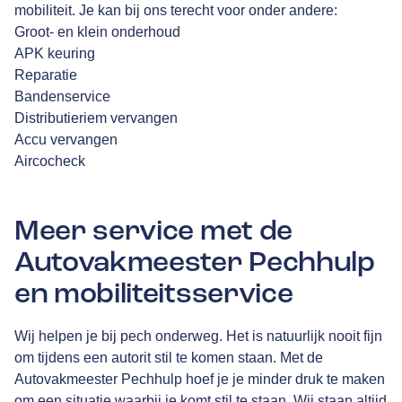
mobiliteit. Je kan bij ons terecht voor onder andere:
Groot- en klein onderhoud
APK keuring
Reparatie
Bandenservice
Distributieriem vervangen
Accu vervangen
Aircocheck
Meer service met de
Autovakmeester Pechhulp
en mobiliteitsservice
Wij helpen je bij pech onderweg. Het is natuurlijk nooit fijn
om tijdens een autorit stil te komen staan. Met de
Autovakmeester Pechhulp hoef je je minder druk te maken
om een situatie waarbij je komt stil te staan. Wij staan altijd