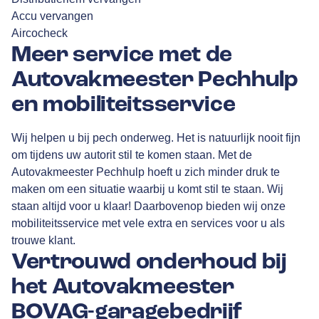
Accu vervangen
Aircocheck
Meer service met de
Autovakmeester Pechhulp
en mobiliteitsservice
Wij helpen u bij pech onderweg. Het is natuurlijk nooit fijn
om tijdens uw autorit stil te komen staan. Met de
Autovakmeester Pechhulp hoeft u zich minder druk te
maken om een situatie waarbij u komt stil te staan. Wij
staan altijd voor u klaar! Daarbovenop bieden wij onze
mobiliteitsservice met vele extra en services voor u als
trouwe klant.
Vertrouwd onderhoud bij
het Autovakmeester
BOVAG-garagebedrijf