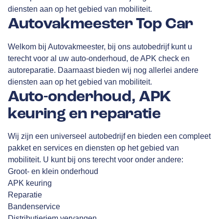
diensten aan op het gebied van mobiliteit.
Autovakmeester Top Car
Welkom bij Autovakmeester, bij ons autobedrijf kunt u
terecht voor al uw auto-onderhoud, de APK check en
autoreparatie. Daarnaast bieden wij nog allerlei andere
diensten aan op het gebied van mobiliteit.
Auto-onderhoud, APK
keuring en reparatie
Wij zijn een universeel autobedrijf en bieden een compleet
pakket en services en diensten op het gebied van
mobiliteit. U kunt bij ons terecht voor onder andere:
Groot- en klein onderhoud
APK keuring
Reparatie
Bandenservice
Distributieriem vervangen