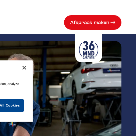
Afspraak maken
ation, analyze
All Cookies