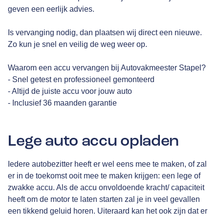
geven een eerlijk advies.
Is vervanging nodig, dan plaatsen wij direct een nieuwe.
Zo kun je snel en veilig de weg weer op.
Waarom een accu vervangen bij Autovakmeester Stapel?
- Snel getest en professioneel gemonteerd
- Altijd de juiste accu voor jouw auto
- Inclusief 36 maanden garantie
Lege auto accu opladen
Iedere autobezitter heeft er wel eens mee te maken, of zal
er in de toekomst ooit mee te maken krijgen: een lege of
zwakke accu. Als de accu onvoldoende kracht/ capaciteit
heeft om de motor te laten starten zal je in veel gevallen
een tikkend geluid horen. Uiteraard kan het ook zijn dat er