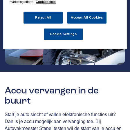
marketing efforts.
Cookiebeleid
Reject All
Accept All Cookies
Cookie Settings
Accu vervangen in de
buurt
Start je auto slecht of vallen elektronische functies uit?
Dan is je accu mogelijk aan vervanging toe. Bij
Autovakmeester Stapel testen wij de staat van je accu en